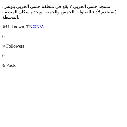
مسجد حسي الجربي ٢ يقع في منطقة حسي الجربي بتونس.
يُستخدم لأداء الصلوات الخمس والجمعة، ويخدم سكان المنطقة
المحيطة.
Unknown, TN
N/A
0
Followers
0
Posts