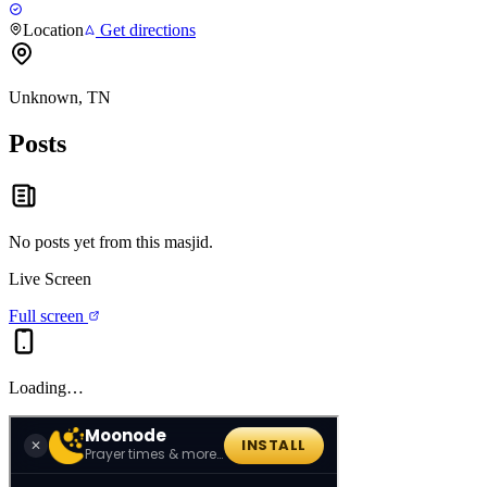
Location
Get directions
Unknown, TN
Posts
No posts yet from this
masjid
.
Live Screen
Full screen
Loading…