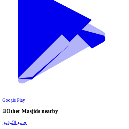
Google Play
Other
Masjid
s nearby
جامع التّوفيق