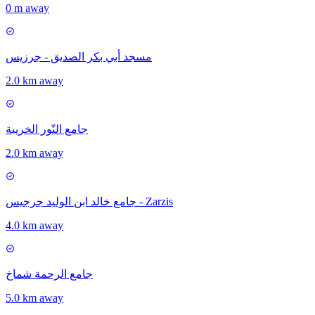
0 m away
مسجد أبي بكر الصديق - جرزيس
2.0 km away
جامع النّور الخريبة
2.0 km away
جامع خالد ابن الوليد جرجيس - Zarzis
4.0 km away
جامع الرحمة شماخ
5.0 km away