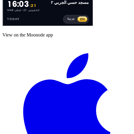
View on the Moonode app