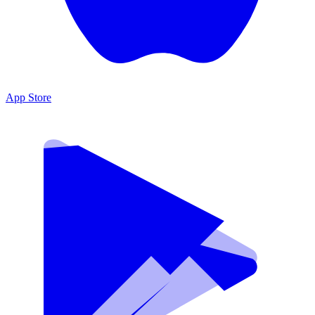
App Store