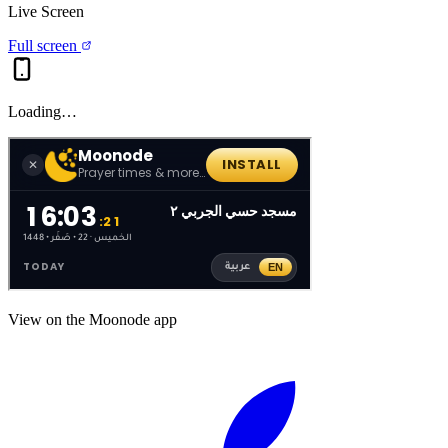
Live Screen
Full screen
Loading…
View on the Moonode app