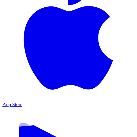
App Store