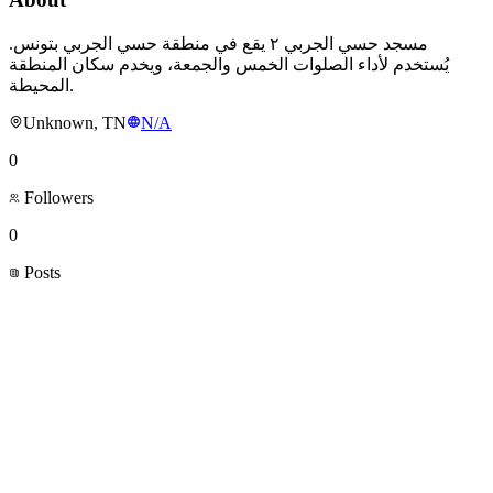
مسجد حسي الجربي ٢ يقع في منطقة حسي الجربي بتونس.
يُستخدم لأداء الصلوات الخمس والجمعة، ويخدم سكان المنطقة
المحيطة.
Unknown, TN
N/A
0
Followers
0
Posts