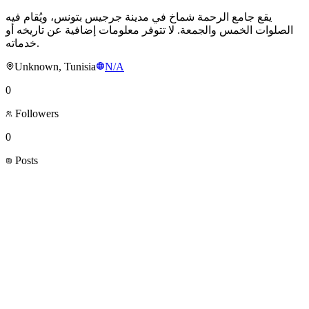
يقع جامع الرحمة شماخ في مدينة جرجيس بتونس، ويُقام فيه
الصلوات الخمس والجمعة. لا تتوفر معلومات إضافية عن تاريخه أو
خدماته.
Unknown, Tunisia
N/A
0
Followers
0
Posts