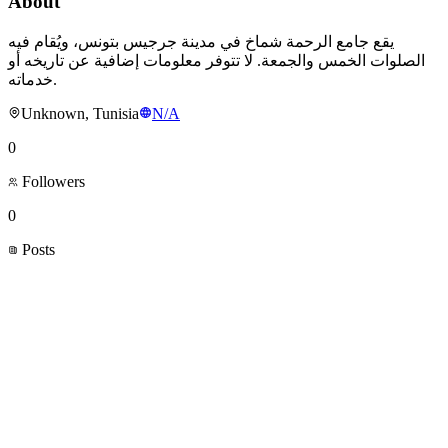
About
يقع جامع الرحمة شماخ في مدينة جرجيس بتونس، ويُقام فيه
الصلوات الخمس والجمعة. لا تتوفر معلومات إضافية عن تاريخه أو
خدماته.
Unknown, Tunisia
N/A
0
Followers
0
Posts