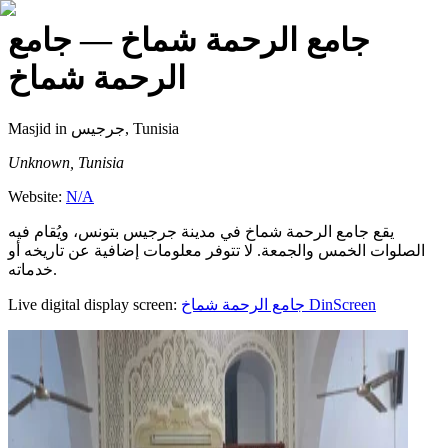
جامع الرحمة شماخ
— جامع
الرحمة شماخ
Masjid
in جرجيس, Tunisia
Unknown, Tunisia
Website:
N/A
يقع جامع الرحمة شماخ في مدينة جرجيس بتونس، ويُقام فيه
الصلوات الخمس والجمعة. لا تتوفر معلومات إضافية عن تاريخه أو
خدماته.
Live digital display screen:
جامع الرحمة شماخ
DinScreen