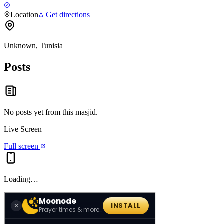
Location
Get directions
Unknown, Tunisia
Posts
No posts yet from this
masjid
.
Live Screen
Full screen
Loading…