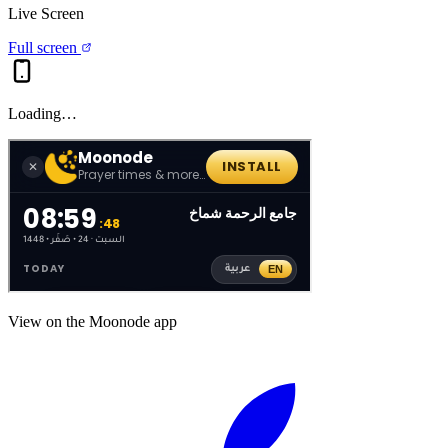
Live Screen
Full screen
Loading…
View on the Moonode app