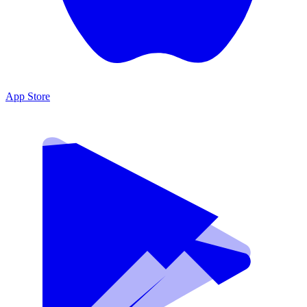
App Store