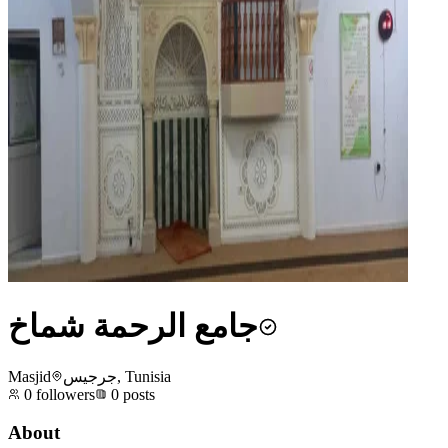
جامع الرحمة شماخ
Masjid
جرجيس, Tunisia
0
followers
0
posts
About