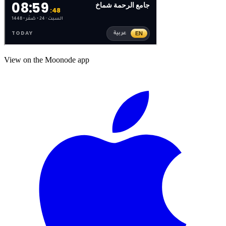
View on the Moonode app