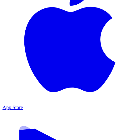
App Store