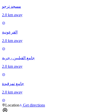
مسجد ترجو
2.0 km away
القرعونية
2.0 km away
جامع القبليين - جربة
2.0 km away
جامع تمزقيدة
2.0 km away
Location
Get directions