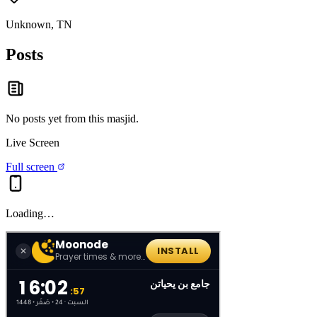
Unknown, TN
Posts
No posts yet from this
masjid
.
Live Screen
Full screen
Loading…