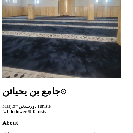
جامع بن يحياتن
Masjid
ورسيغن, Tunisie
0
followers
0
posts
About