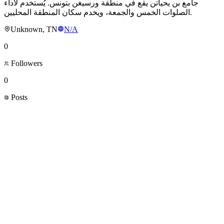
جامع بن يحياتن يقع في منطقة ورسيغن بتونس. يُستخدم لأداء
الصلوات الخمس والجمعة، ويخدم سكان المنطقة المحليين.
Unknown, TN
N/A
0
Followers
0
Posts