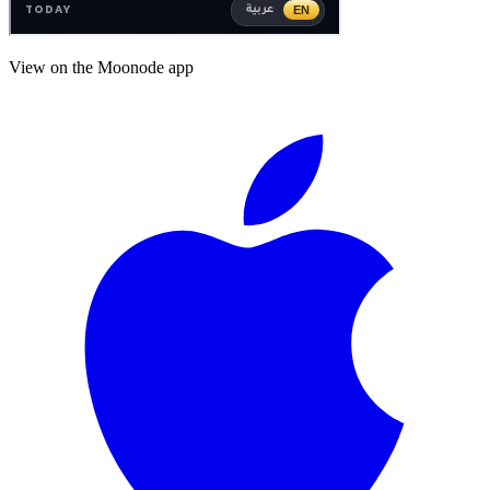
View on the Moonode app