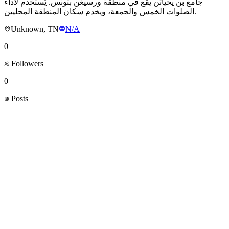
جامع بن يحياتن يقع في منطقة ورسيغن بتونس. يُستخدم لأداء
الصلوات الخمس والجمعة، ويخدم سكان المنطقة المحليين.
Unknown, TN
N/A
0
Followers
0
Posts