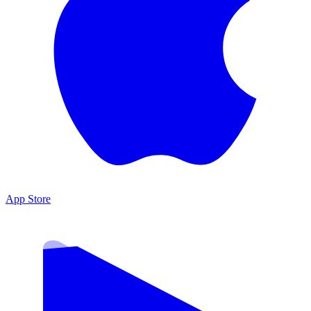
App Store