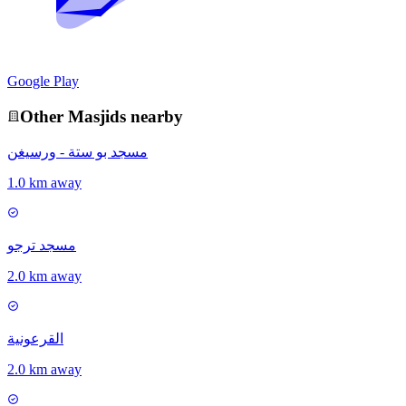
Google Play
Other
Masjid
s nearby
مسجد بو ستة - ورسيغن
1.0 km away
مسجد ترجو
2.0 km away
القرعونية
2.0 km away