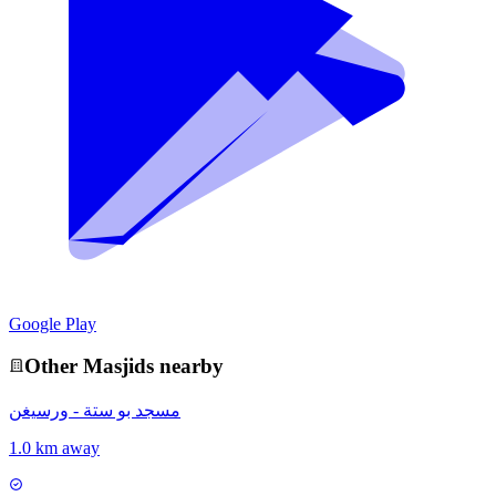
Google Play
Other
Masjid
s nearby
مسجد بو ستة - ورسيغن
1.0 km away