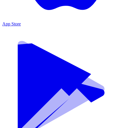
App Store