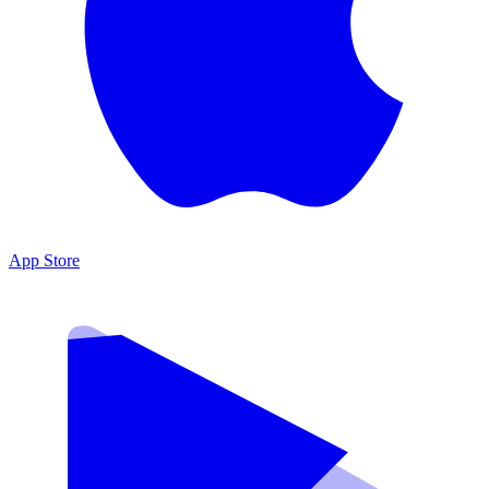
App Store