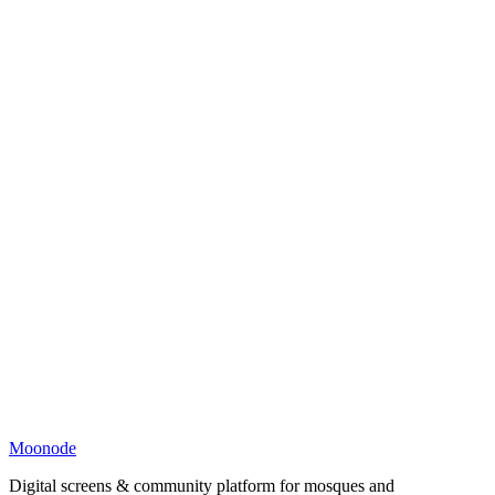
Moonode
Digital screens & community platform for mosques and