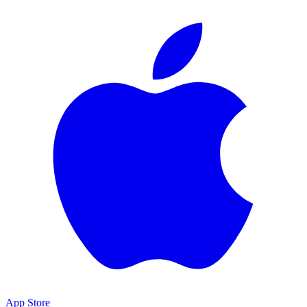
App Store