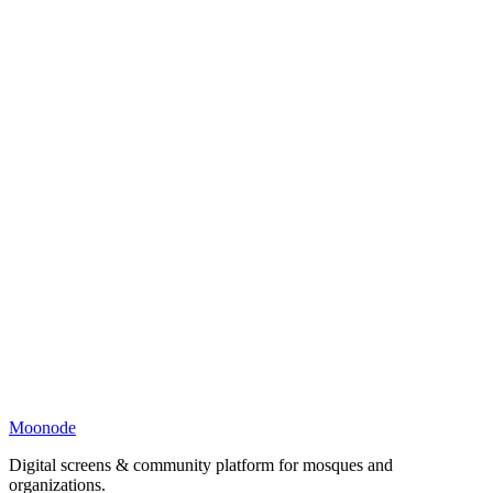
Moonode
Digital screens & community platform for mosques and
organizations.