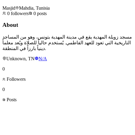
Masjid
Mahdia, Tunisia
0
followers
0
posts
About
مسجد زويلة المهدية يقع في مدينة المهدية بتونس، وهو من المساجد
التاريخية التي تعود للعهد الفاطمي. يُستخدم حالياً للصلاة ويُعد معلماً
دينياً بارزاً في المنطقة.
Unknown, TN
N/A
0
Followers
0
Posts