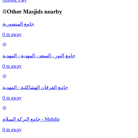
Other
Masjid
s nearby
جامع المنصورية
0 m away
جامع النور - السعد - المهدية - المهدية
0 m away
جامع الفرقان الهشاكلية - المهدية
0 m away
جامع البركة السلام - Mahdia
0 m away