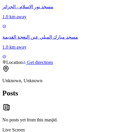
مسجد نور الإسلام - الجزائر
1.0 km away
مسجد مبارك الميلي عين النعجة القديمة
1.0 km away
Location
Get directions
Unknown, Unknown
Posts
No posts yet from this
masjid
.
Live Screen