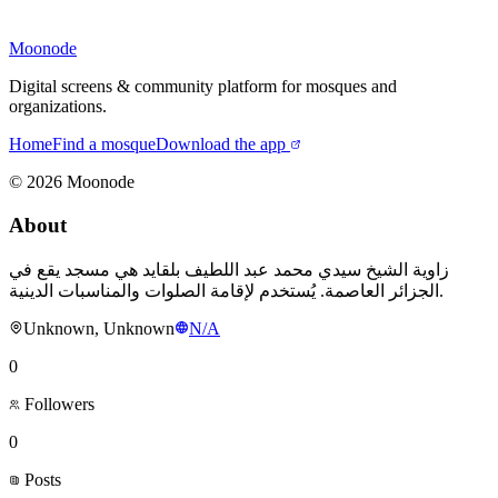
Moonode
Digital screens & community platform for mosques and
organizations.
Home
Find a mosque
Download the app
©
2026
Moonode
About
زاوية الشيخ سيدي محمد عبد اللطيف بلقايد هي مسجد يقع في
الجزائر العاصمة. يُستخدم لإقامة الصلوات والمناسبات الدينية.
Unknown, Unknown
N/A
0
Followers
0
Posts