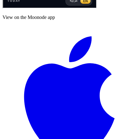
View on the Moonode app