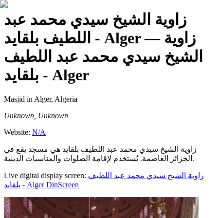
زاوية الشيخ سيدي محمد عبد
— زاوية
اللطيف بلقايد - Alger
الشيخ سيدي محمد عبد اللطيف
بلقايد - Alger
Masjid
in Alger, Algeria
Unknown, Unknown
Website:
N/A
زاوية الشيخ سيدي محمد عبد اللطيف بلقايد هي مسجد يقع في
الجزائر العاصمة. يُستخدم لإقامة الصلوات والمناسبات الدينية.
Live digital display screen:
زاوية الشيخ سيدي محمد عبد اللطيف
بلقايد - Alger
DinScreen