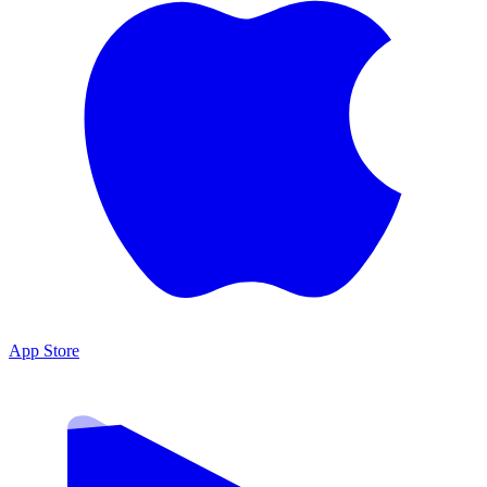
App Store