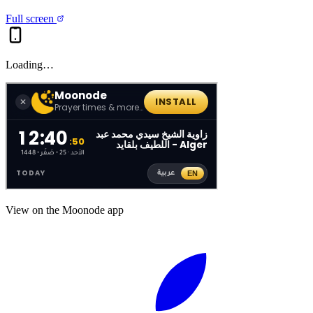
Full screen
Loading…
View on the Moonode app