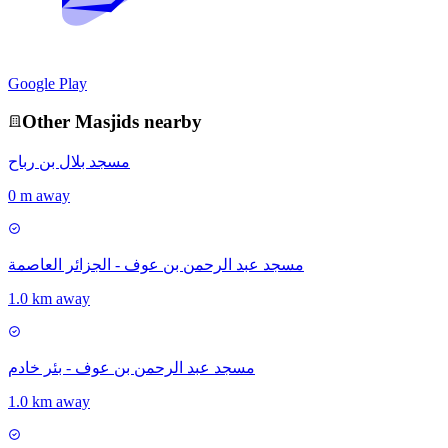
Google Play
Other
Masjid
s nearby
مسجد بلال بن رباح
0 m away
مسجد عبد الرحمن بن عوف - الجزائر العاصمة
1.0 km away
مسجد عبد الرحمن بن عوف - بئر خادم
1.0 km away