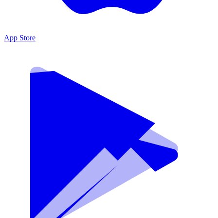
App Store