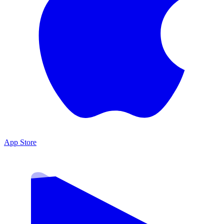
App Store