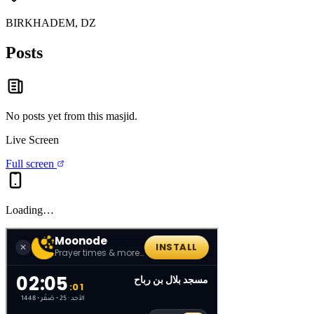
BIRKHADEM, DZ
Posts
No posts yet from this
masjid
.
Live Screen
Full screen
Loading…