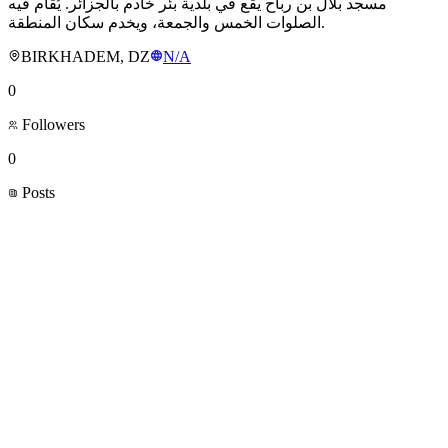
مسجد بلال بن رباح يقع في بلدية بئر خادم بالجزائر. يُقام فيه
الصلوات الخمس والجمعة، ويخدم سكان المنطقة.
BIRKHADEM, DZ
N/A
0
Followers
0
Posts