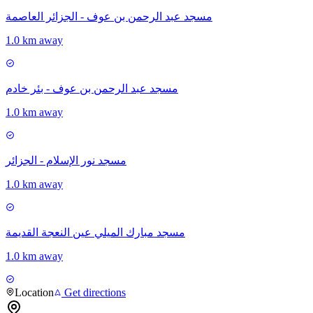
مسجد عبد الرحمن بن عوف - الجزائر العاصمة
1.0 km away
مسجد عبد الرحمن بن عوف - بئر خادم
1.0 km away
مسجد نور الإسلام - الجزائر
1.0 km away
مسجد مبارك الميلي عين النعجة القديمة
1.0 km away
Location
Get directions