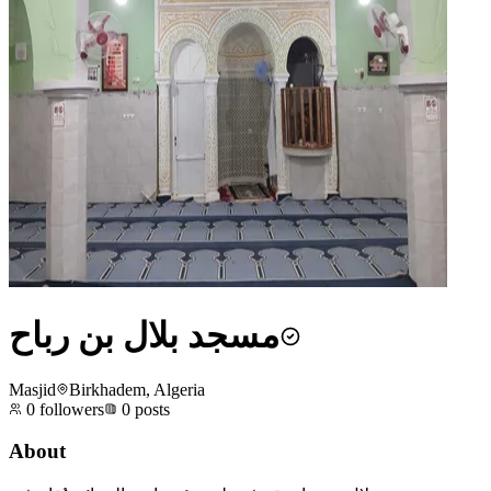
مسجد بلال بن رباح
Masjid
Birkhadem, Algeria
0
followers
0
posts
About