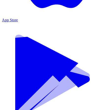
App Store