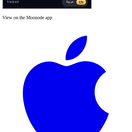
View on the Moonode app