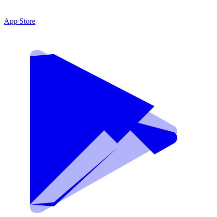
App Store