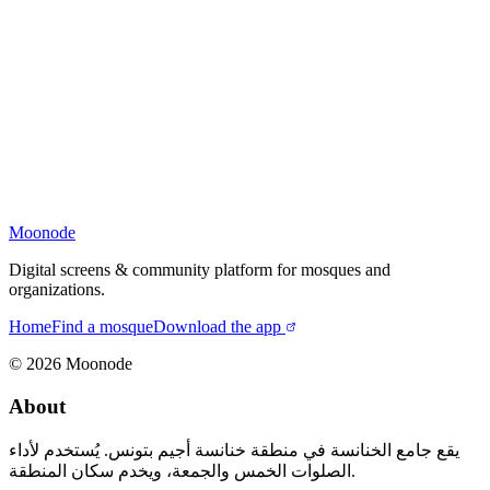
Moonode
Digital screens & community platform for mosques and
organizations.
Home
Find a mosque
Download the app
©
2026
Moonode
About
يقع جامع الخنانسة في منطقة خنانسة أجيم بتونس. يُستخدم لأداء
الصلوات الخمس والجمعة، ويخدم سكان المنطقة.