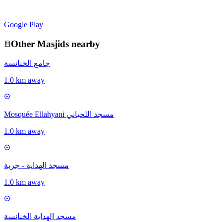
Google Play
Other
Masjid
s nearby
جامع الخنانسة
1.0 km away
Mosquée Ellahyani مسجد اللحياني
1.0 km away
مسجد الهداية - جربة
1.0 km away
مسجد الهداية الخنانسة