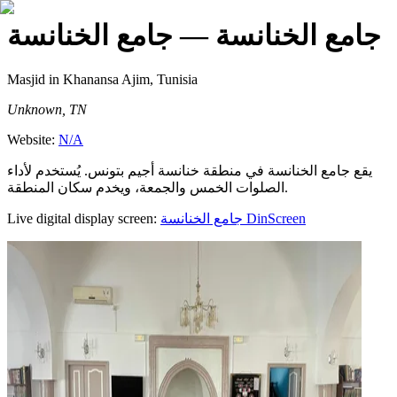
جامع الخنانسة
— جامع الخنانسة
Masjid
in Khanansa Ajim, Tunisia
Unknown, TN
Website:
N/A
يقع جامع الخنانسة في منطقة خنانسة أجيم بتونس. يُستخدم لأداء
الصلوات الخمس والجمعة، ويخدم سكان المنطقة.
Live digital display screen:
جامع الخنانسة
DinScreen