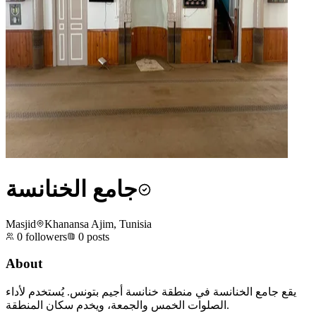
جامع الخنانسة
Masjid
Khanansa Ajim, Tunisia
0
followers
0
posts
About
يقع جامع الخنانسة في منطقة خنانسة أجيم بتونس. يُستخدم لأداء
الصلوات الخمس والجمعة، ويخدم سكان المنطقة.