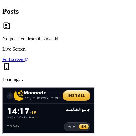
Posts
No posts yet from this
masjid
.
Live Screen
Full screen
Loading…