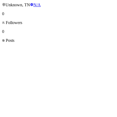
Unknown, TN
N/A
0
Followers
0
Posts