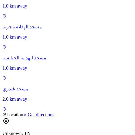
1.0 km away
مسجد الهداية - جربة
1.0 km away
مسجد الهداية الخنانسة
1.0 km away
مسجد غندري
2.0 km away
Location
Get directions
Unknown, TN