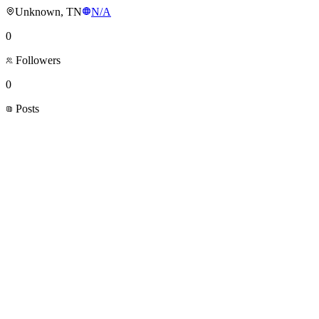
Unknown, TN
N/A
0
Followers
0
Posts