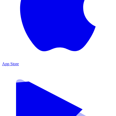
App Store