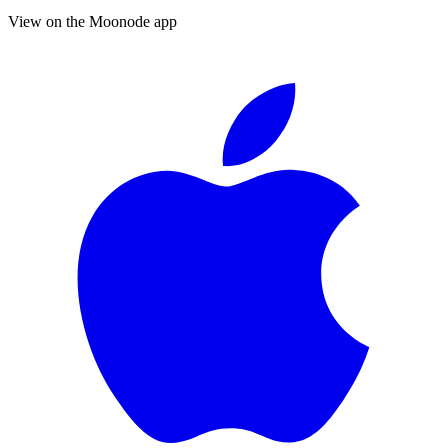
View on the Moonode app