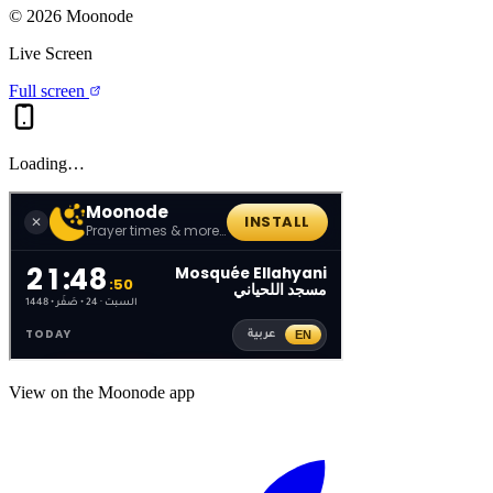
©
2026
Moonode
Live Screen
Full screen
Loading…
View on the Moonode app