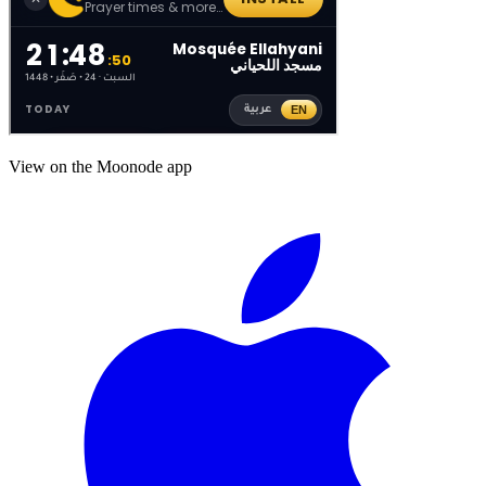
View on the Moonode app