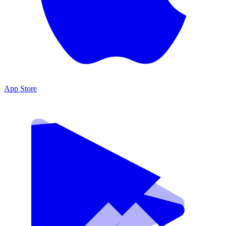
App Store