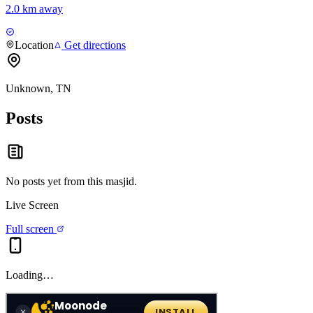
2.0 km away
Location
Get directions
Unknown, TN
Posts
No posts yet from this
masjid
.
Live Screen
Full screen
Loading…