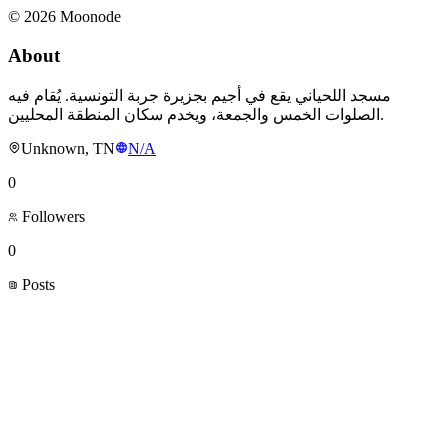
©
2026
Moonode
About
مسجد اللحياني يقع في أجيم بجزيرة جربة التونسية. يُقام فيه
الصلوات الخمس والجمعة، ويخدم سكان المنطقة المحليين.
Unknown, TN
N/A
0
Followers
0
Posts