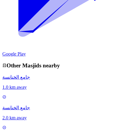
Google Play
Other
Masjid
s nearby
جامع الخنانسة
1.0 km away
جامع الخنانسة
2.0 km away