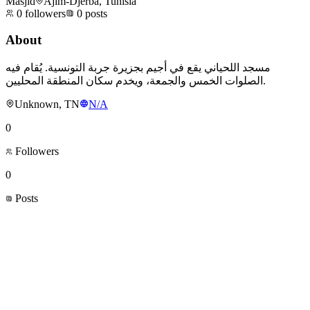
Masjid
Ajim-Djerba, Tunisia
0
followers
0
posts
About
مسجد اللحياني يقع في أجيم بجزيرة جربة التونسية. يُقام فيه
الصلوات الخمس والجمعة، ويخدم سكان المنطقة المحليين.
Unknown, TN
N/A
0
Followers
0
Posts