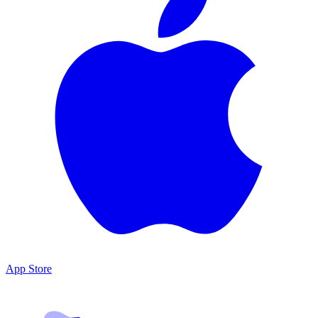
App Store