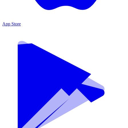
App Store