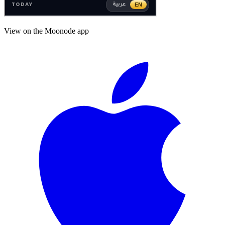
View on the Moonode app