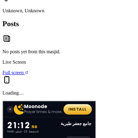
Unknown, Unknown
Posts
No posts yet from this
masjid
.
Live Screen
Full screen
Loading…