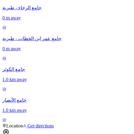
جامع الرجاء - طبربة
0 m away
جامع عمر ابن الخطاب - طبربة
0 m away
جامع الكوثر
1.0 km away
جامع الأنصار
1.0 km away
Location
Get directions