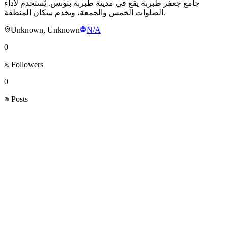
جامع جعفر طبربة يقع في مدينة طبربة بتونس. يُستخدم لأداء
الصلوات الخمس والجمعة، ويخدم سكان المنطقة.
Unknown, Unknown
N/A
0
Followers
0
Posts