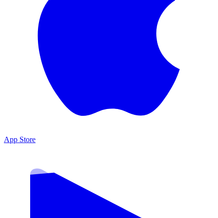
App Store