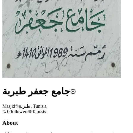
جامع جعفر طبربة
Masjid
طبربة, Tunisia
0
followers
0
posts
About