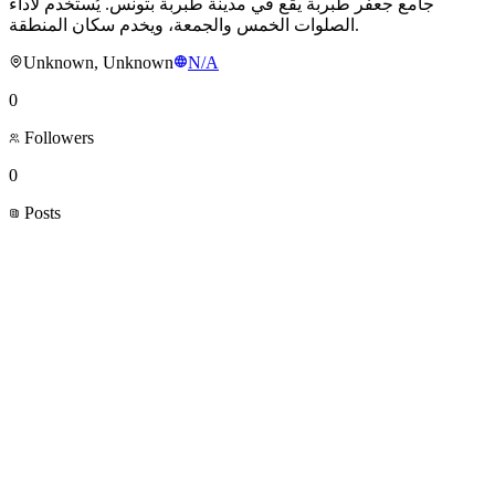
جامع جعفر طبربة يقع في مدينة طبربة بتونس. يُستخدم لأداء
الصلوات الخمس والجمعة، ويخدم سكان المنطقة.
Unknown, Unknown
N/A
0
Followers
0
Posts