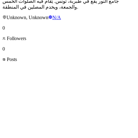
جامع النور يقع في طبربة، تونس. يُقام فيه الصلوات الخمس
والجمعة، ويخدم المصلين في المنطقة.
Unknown, Unknown
N/A
0
Followers
0
Posts