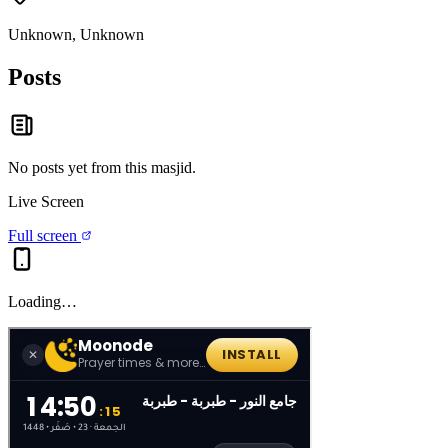
Unknown, Unknown
Posts
No posts yet from this
masjid
.
Live Screen
Full screen
Loading…