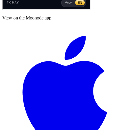
View on the Moonode app