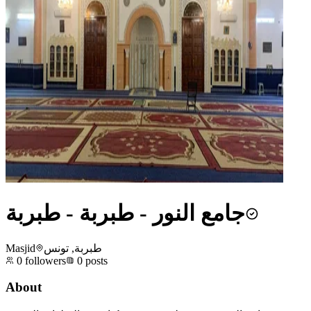
جامع النور - طبربة - طبربة
Masjid
طبربة, تونس
0
followers
0
posts
About