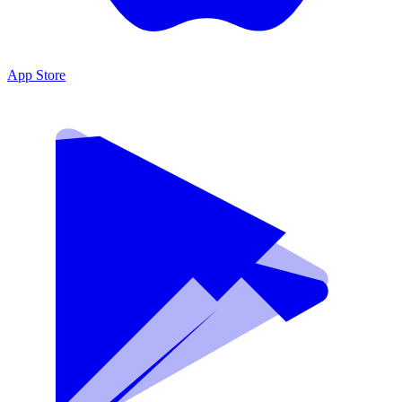
App Store