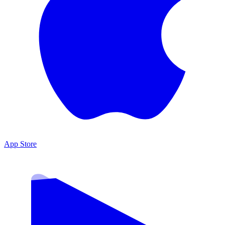
App Store