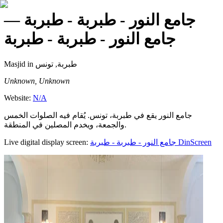
—
جامع النور - طبربة - طبربة
جامع النور - طبربة - طبربة
Masjid
in طبربة, تونس
Unknown, Unknown
Website:
N/A
جامع النور يقع في طبربة، تونس. يُقام فيه الصلوات الخمس
والجمعة، ويخدم المصلين في المنطقة.
Live digital display screen:
جامع النور - طبربة - طبربة
DinScreen