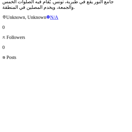
جامع النور يقع في طبربة، تونس. يُقام فيه الصلوات الخمس
والجمعة، ويخدم المصلين في المنطقة.
Unknown, Unknown
N/A
0
Followers
0
Posts