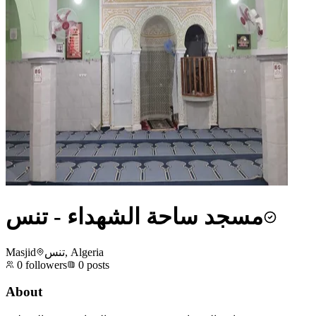
مسجد ساحة الشهداء - تنس
Masjid
تنس, Algeria
0
followers
0
posts
About