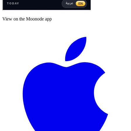
View on the Moonode app