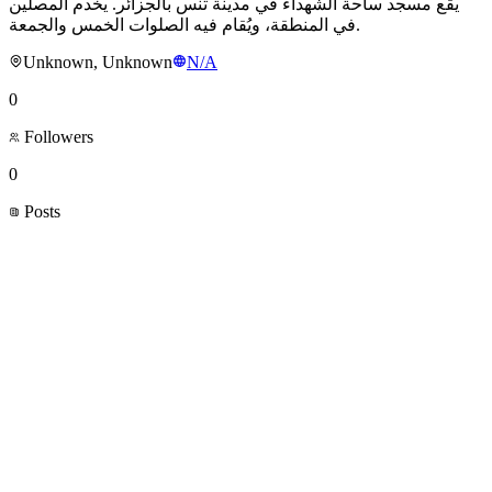
يقع مسجد ساحة الشهداء في مدينة تنس بالجزائر. يخدم المصلين
في المنطقة، ويُقام فيه الصلوات الخمس والجمعة.
Unknown, Unknown
N/A
0
Followers
0
Posts