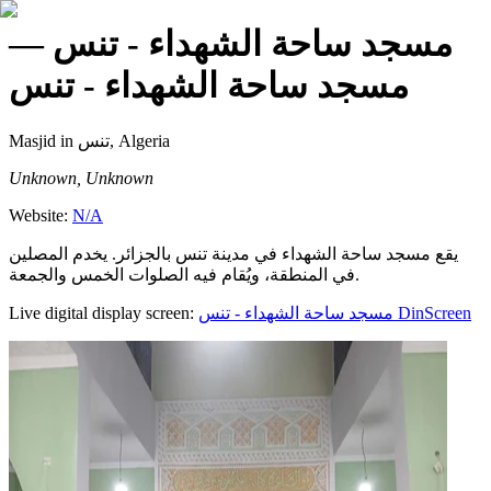
—
مسجد ساحة الشهداء - تنس
مسجد ساحة الشهداء - تنس
Masjid
in تنس, Algeria
Unknown, Unknown
Website:
N/A
يقع مسجد ساحة الشهداء في مدينة تنس بالجزائر. يخدم المصلين
في المنطقة، ويُقام فيه الصلوات الخمس والجمعة.
Live digital display screen:
مسجد ساحة الشهداء - تنس
DinScreen