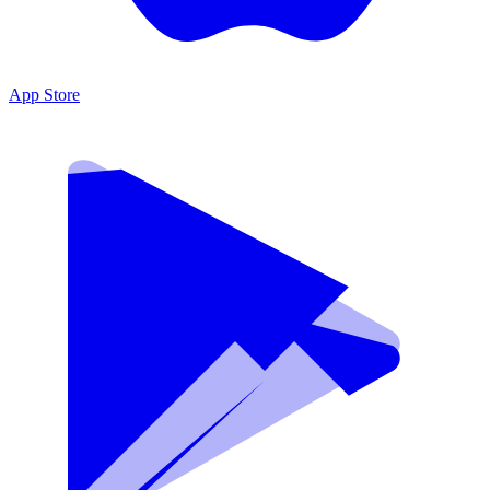
App Store