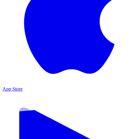
App Store