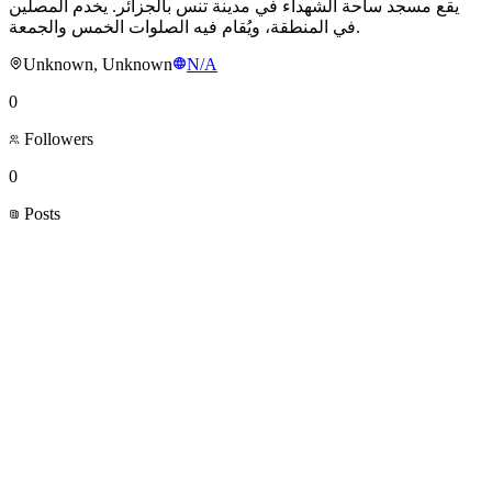
يقع مسجد ساحة الشهداء في مدينة تنس بالجزائر. يخدم المصلين
في المنطقة، ويُقام فيه الصلوات الخمس والجمعة.
Unknown, Unknown
N/A
0
Followers
0
Posts