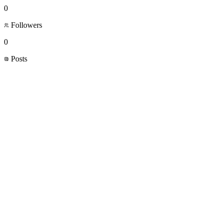
0
Followers
0
Posts