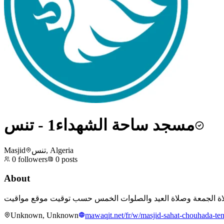
مسجد ساحة الشهداء1 - تنس
Masjid
تنس, Algeria
0
followers
0
posts
About
Unknown, Unknown
mawaqit.net/fr/w/masjid-sahat-chouhada-ten