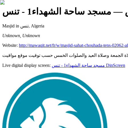
— مسجد ساحة الشهداء1 - تنس
Masjid
in تنس, Algeria
Unknown, Unknown
Website:
http://mawaqit.net/fr/w/masjid-sahat-chouhada-tens-02062-al
Live digital display screen:
مسجد ساحة الشهداء1 - تنس
DinScreen