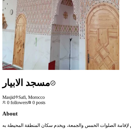
مسجد الابيار
Masjid
Safi, Morocco
0
followers
0
posts
About