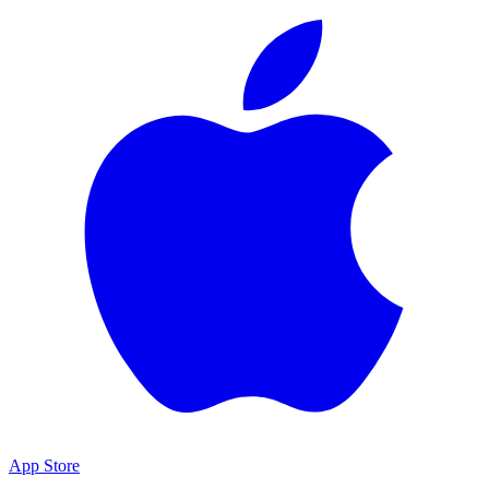
App Store