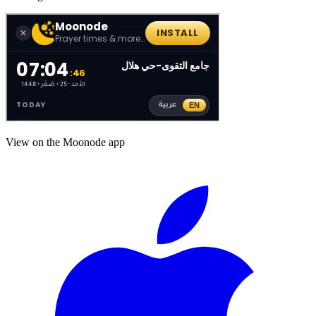
View on the Moonode app