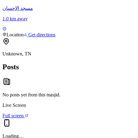
مسجد الإحسان
1.0 km away
Location
Get directions
Unknown, TN
Posts
No posts yet from this
masjid
.
Live Screen
Full screen
Loading…