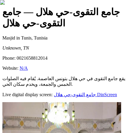
جامع التقوى-حي هلال
— جامع
التقوى-حي هلال
Masjid
in Tunis, Tunisia
Unknown, TN
Phone:
0021658812014
Website:
N/A
يقع جامع التقوى في حي هلال بتونس العاصمة. يُقام فيه الصلوات
الخمس والجمعة، ويخدم سكان الحي.
Live digital display screen:
جامع التقوى-حي هلال
DinScreen