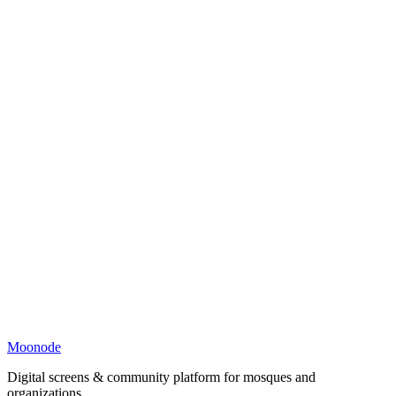
Moonode
Digital screens & community platform for mosques and
organizations.