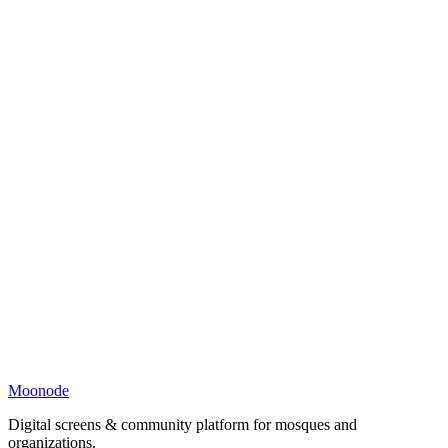
Moonode
Digital screens & community platform for mosques and
organizations.