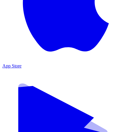
App Store