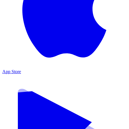
App Store