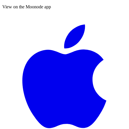
View on the Moonode app