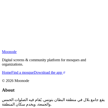
Moonode
Digital screens & community platform for mosques and
organizations.
Home
Find a mosque
Download the app
©
2026
Moonode
About
يقع جامع بلال في منطقة البطان بتونس. يُقام فيه الصلوات الخمس
والجمعة، ويخدم سكان المنطقة.