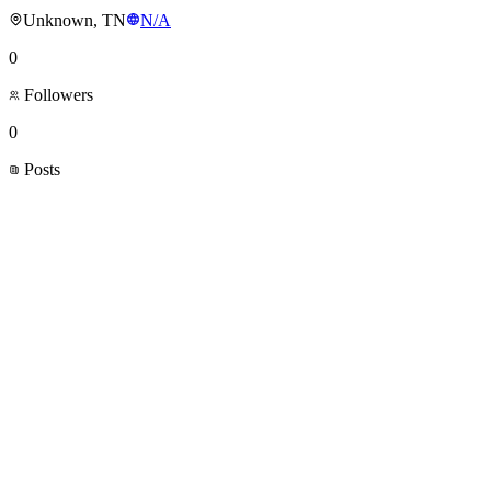
Unknown, TN
N/A
0
Followers
0
Posts