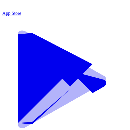
App Store