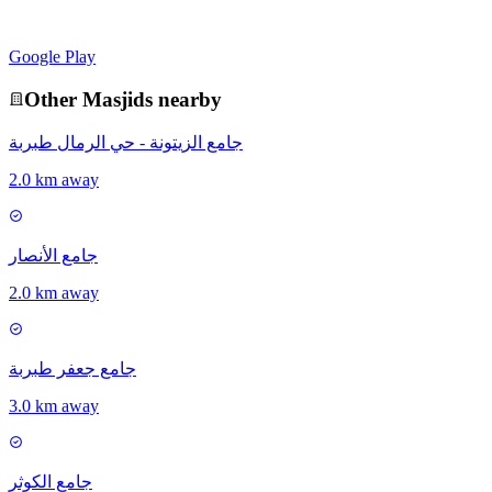
Google Play
Other
Masjid
s nearby
جامع الزيتونة - حي الرمال طبربة
2.0 km away
جامع الأنصار
2.0 km away
جامع جعفر طبربة
3.0 km away
جامع الكوثر