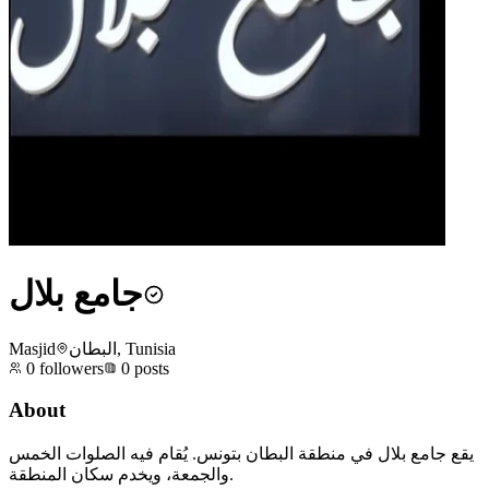
جامع بلال
Masjid
البطان, Tunisia
0
followers
0
posts
About
يقع جامع بلال في منطقة البطان بتونس. يُقام فيه الصلوات الخمس
والجمعة، ويخدم سكان المنطقة.