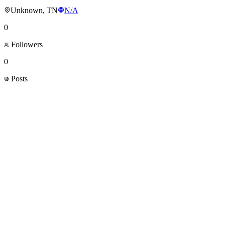
Unknown, TN
N/A
0
Followers
0
Posts