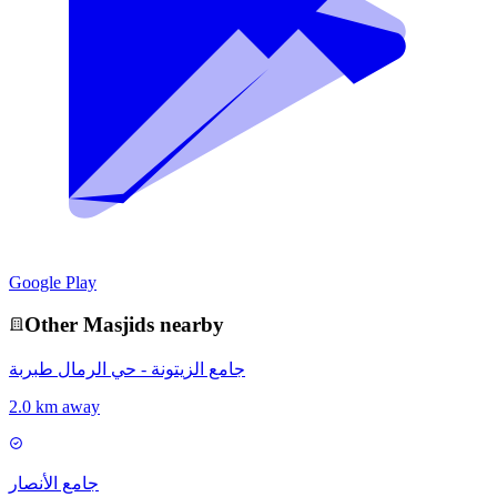
Google Play
Other
Masjid
s nearby
جامع الزيتونة - حي الرمال طبربة
2.0 km away
جامع الأنصار