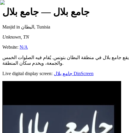
جامع بلال
— جامع بلال
Masjid
in البطان, Tunisia
Unknown, TN
Website:
N/A
يقع جامع بلال في منطقة البطان بتونس. يُقام فيه الصلوات الخمس
والجمعة، ويخدم سكان المنطقة.
Live digital display screen:
جامع بلال
DinScreen