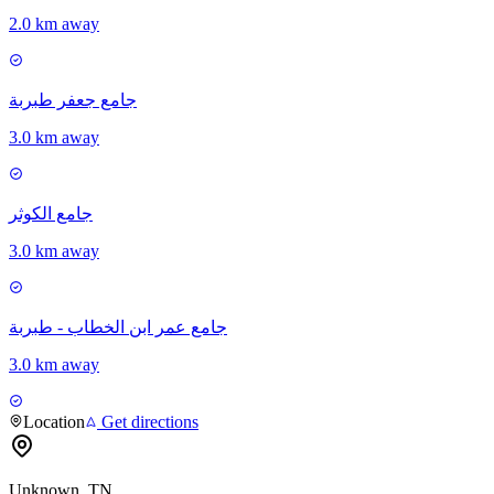
2.0 km away
جامع جعفر طبربة
3.0 km away
جامع الكوثر
3.0 km away
جامع عمر ابن الخطاب - طبربة
3.0 km away
Location
Get directions
Unknown, TN