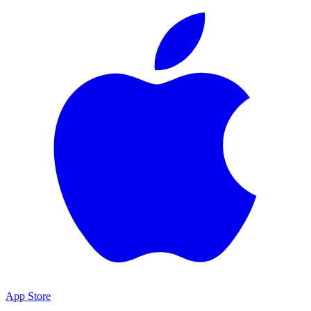
App Store