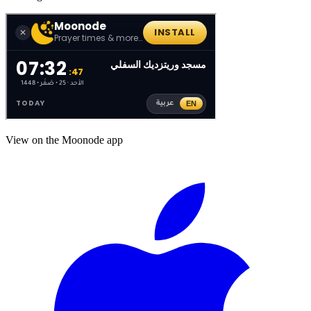
View on the Moonode app