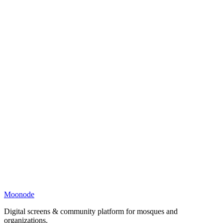
Moonode
Digital screens & community platform for mosques and
organizations.