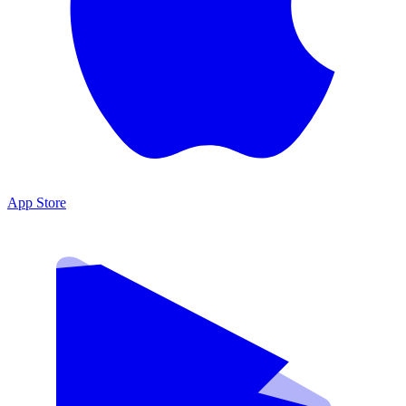
App Store