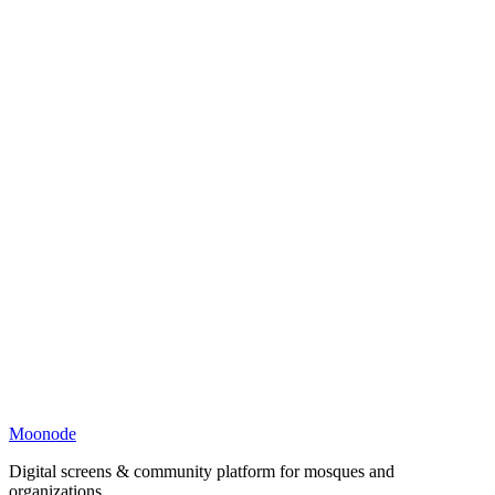
Moonode
Digital screens & community platform for mosques and
organizations.