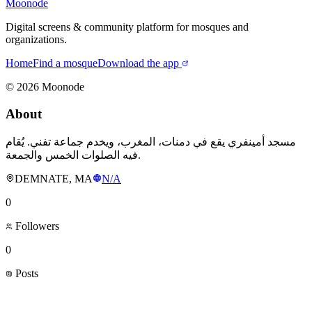
Moonode
Digital screens & community platform for mosques and
organizations.
Home
Find a mosque
Download the app
©
2026
Moonode
About
مسجد أمينفري يقع في دمنات، المغرب، ويخدم جماعة تفني. يُقام
فيه الصلوات الخمس والجمعة.
DEMNATE, MA
N/A
0
Followers
0
Posts