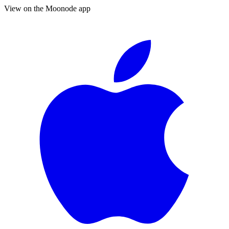
View on the Moonode app