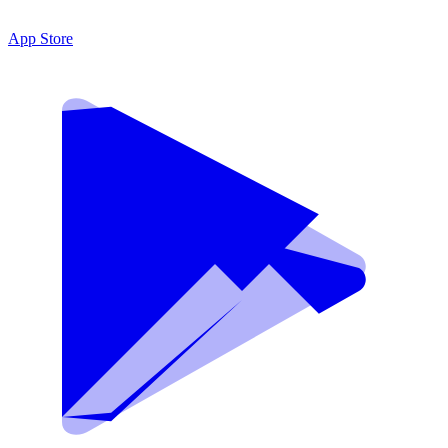
App Store