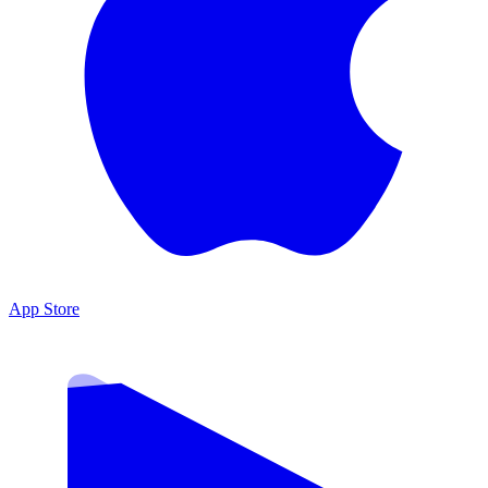
App Store