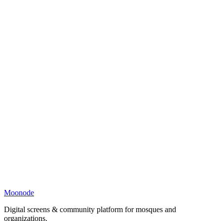
Moonode
Digital screens & community platform for mosques and
organizations.