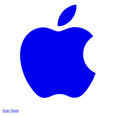
App Store