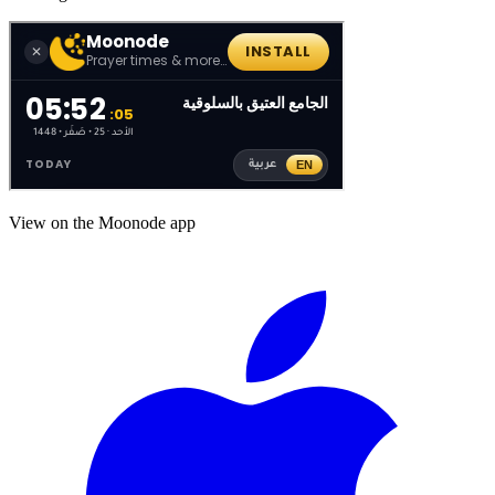
View on the Moonode app