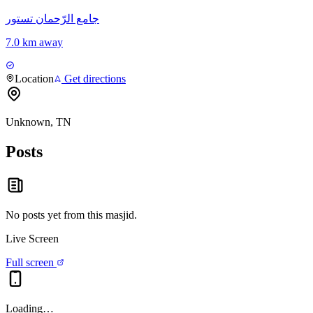
جامع الرّحمان تستور
7.0 km away
Location
Get directions
Unknown, TN
Posts
No posts yet from this
masjid
.
Live Screen
Full screen
Loading…