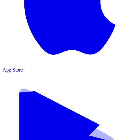
App Store