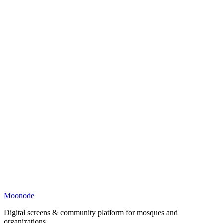
Moonode
Digital screens & community platform for mosques and
organizations.