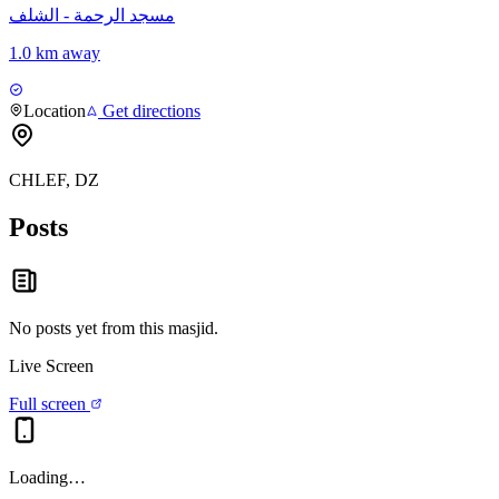
مسجد الرحمة - الشلف
1.0 km away
Location
Get directions
CHLEF, DZ
Posts
No posts yet from this
masjid
.
Live Screen
Full screen
Loading…