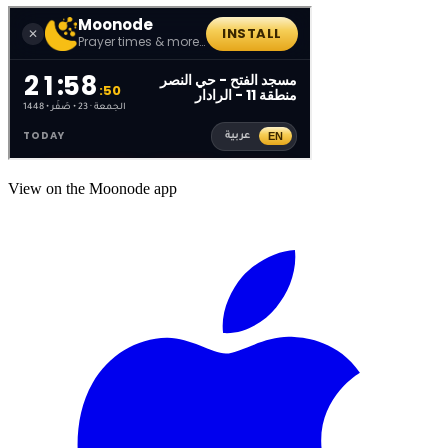
View on the Moonode app