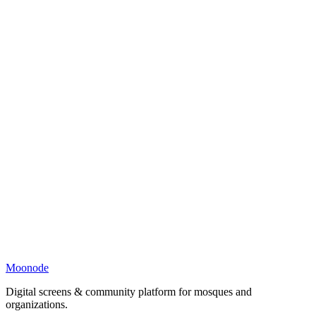
Moonode
Digital screens & community platform for mosques and
organizations.