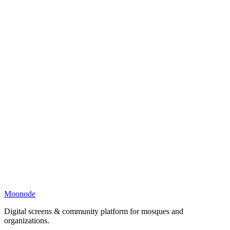
Moonode
Digital screens & community platform for mosques and
organizations.