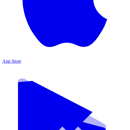
App Store