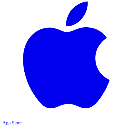
App Store