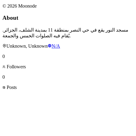
©
2026
Moonode
About
مسجد النور يقع في حي النصر بمنطقة 11 بمدينة الشلف، الجزائر.
يُقام فيه الصلوات الخمس والجمعة.
Unknown, Unknown
N/A
0
Followers
0
Posts