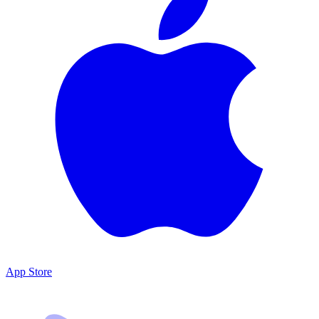
App Store