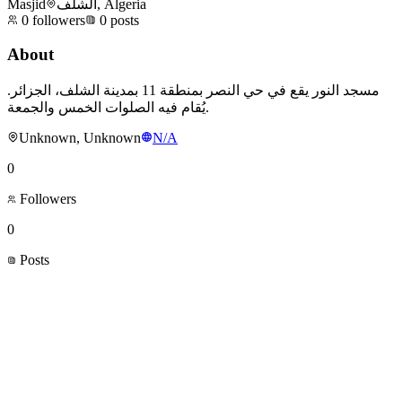
Masjid
الشلف, Algeria
0
followers
0
posts
About
مسجد النور يقع في حي النصر بمنطقة 11 بمدينة الشلف، الجزائر.
يُقام فيه الصلوات الخمس والجمعة.
Unknown, Unknown
N/A
0
Followers
0
Posts