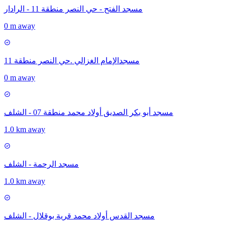
مسجد الفتح - حي النصر منطقة 11 - الرادار
0 m away
مسجدالإمام الغزالي .حي النصر منطقة 11
0 m away
مسجد أبو بكر الصديق أولاد محمد منطقة 07 - الشلف
1.0 km away
مسجد الرحمة - الشلف
1.0 km away
مسجد القدس أولاد محمد قرية بوقلال - الشلف