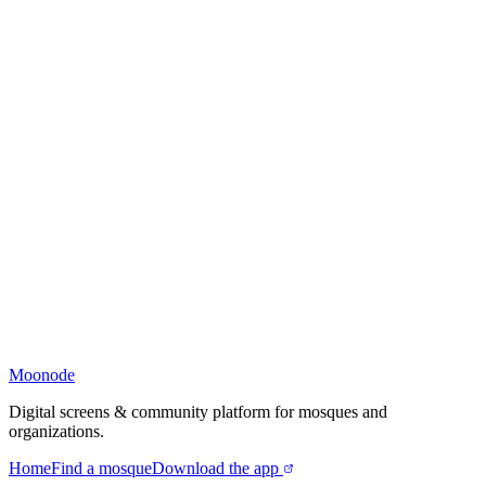
Moonode
Digital screens & community platform for mosques and
organizations.
Home
Find a mosque
Download the app