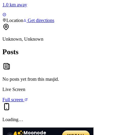
1.0 km away
Location
Get directions
Unknown, Unknown
Posts
No posts yet from this
masjid
.
Live Screen
Full screen
Loading…