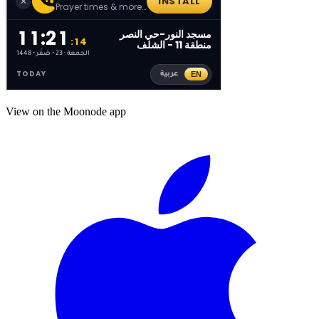
View on the Moonode app