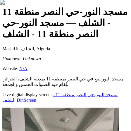
مسجد النور-حي النصر منطقة 11
- الشلف
— مسجد النور-حي
النصر منطقة 11 - الشلف
Masjid
in الشلف, Algeria
Unknown, Unknown
Website:
N/A
مسجد النور يقع في حي النصر بمنطقة 11 بمدينة الشلف، الجزائر.
يُقام فيه الصلوات الخمس والجمعة.
Live digital display screen:
مسجد النور-حي النصر منطقة 11 -
الشلف
DinScreen