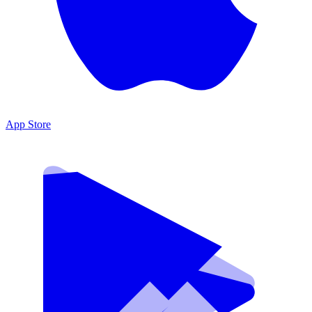
App Store