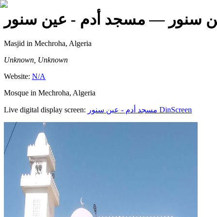
ن سنور
— مسجد أدم - عين سنور
Masjid
in Mechroha, Algeria
Unknown, Unknown
Website:
N/A
Mosque in Mechroha, Algeria
Live digital display screen:
مسجد أدم - عين سنور
DinScreen