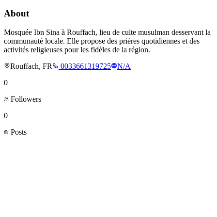
About
Mosquée Ibn Sina à Rouffach, lieu de culte musulman desservant la
communauté locale. Elle propose des prières quotidiennes et des
activités religieuses pour les fidèles de la région.
Rouffach, FR
0033661319725
N/A
0
Followers
0
Posts