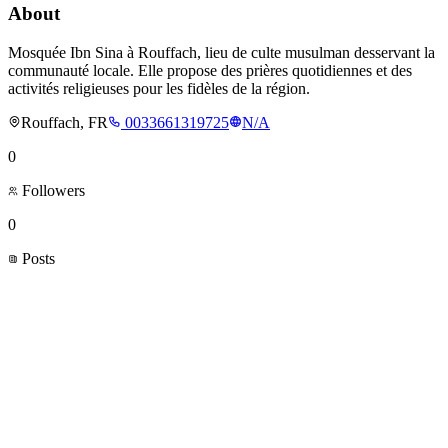
About
Mosquée Ibn Sina à Rouffach, lieu de culte musulman desservant la
communauté locale. Elle propose des prières quotidiennes et des
activités religieuses pour les fidèles de la région.
Rouffach, FR
0033661319725
N/A
0
Followers
0
Posts