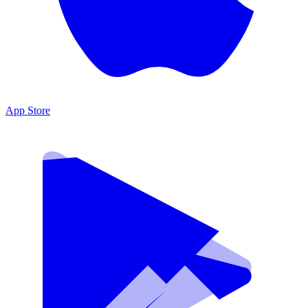
App Store