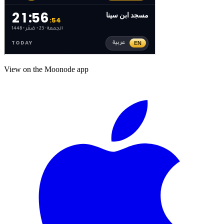
View on the Moonode app