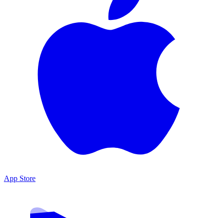
App Store