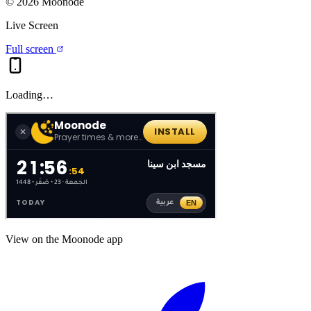
©
2026
Moonode
Live Screen
Full screen
Loading…
View on the Moonode app