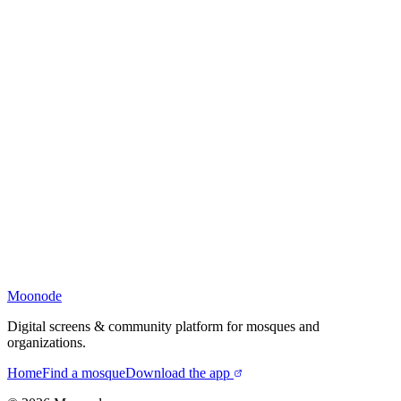
Moonode
Digital screens & community platform for mosques and
organizations.
Home
Find a mosque
Download the app