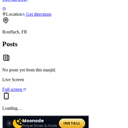
Location
Get directions
Rouffach, FR
Posts
No posts yet from this
masjid
.
Live Screen
Full screen
Loading…