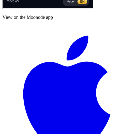
View on the Moonode app