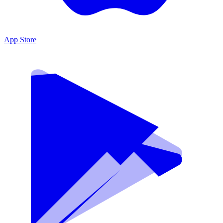
App Store