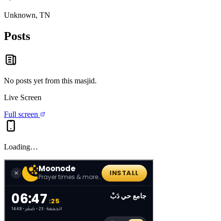
Unknown, TN
Posts
No posts yet from this
masjid
.
Live Screen
Full screen
Loading…