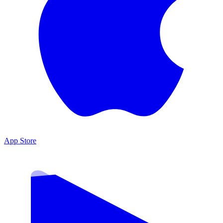
App Store