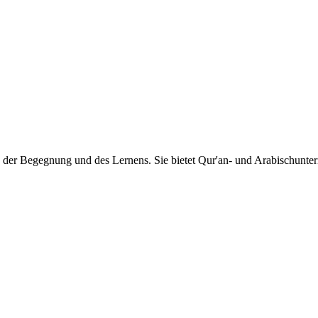
der Begegnung und des Lernens. Sie bietet Qur'an- und Arabischunter