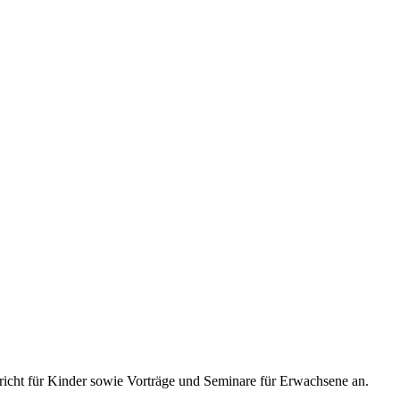
richt für Kinder sowie Vorträge und Seminare für Erwachsene an.