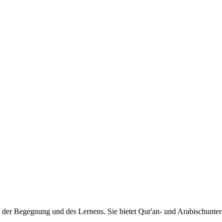
der Begegnung und des Lernens. Sie bietet Qur'an- und Arabischunter