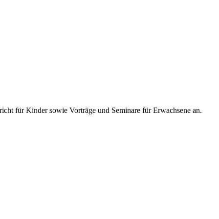
richt für Kinder sowie Vorträge und Seminare für Erwachsene an.