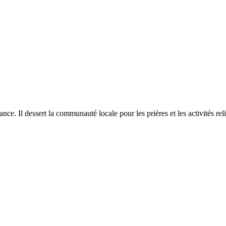
e. Il dessert la communauté locale pour les prières et les activités rel