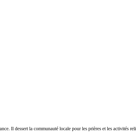
e. Il dessert la communauté locale pour les prières et les activités rel