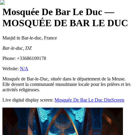
Mosquée De Bar Le Duc
—
MOSQUÉE DE BAR LE DUC
Masjid
in Bar-le-duc, France
Bar-le-duc, DZ
Phone:
+33686109178
Website:
N/A
Mosquée de Bar-le-Duc, située dans le département de la Meuse.
Elle dessert la communauté musulmane locale pour les prières et les
activités religieuses.
Live digital display screen:
Mosquée De Bar Le Duc
DinScreen