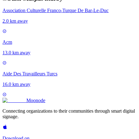
Association Culturelle Franco-Turque De Bar-Le-Duc
2.0 km away
Acm
13.0 km away
Aide Des Travailleurs Turcs
16.0 km away
Moon
ode
Connecting organizations to their communities through smart digital
signage.
Download on