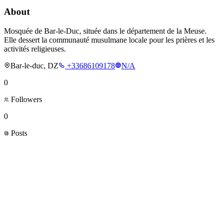
About
Mosquée de Bar-le-Duc, située dans le département de la Meuse.
Elle dessert la communauté musulmane locale pour les prières et les
activités religieuses.
Bar-le-duc, DZ
+33686109178
N/A
0
Followers
0
Posts