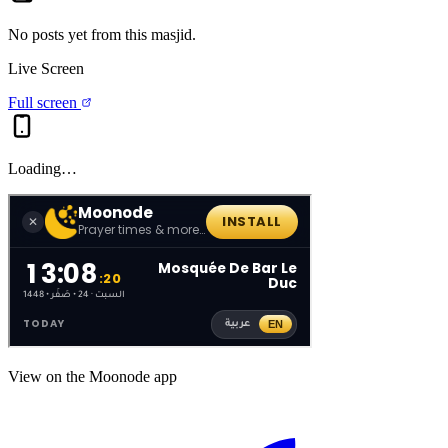
No posts yet from this
masjid
.
Live Screen
Full screen
Loading…
View on the Moonode app