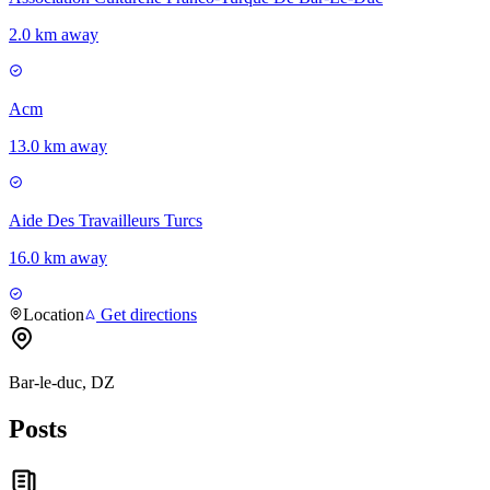
2.0 km away
Acm
13.0 km away
Aide Des Travailleurs Turcs
16.0 km away
Location
Get directions
Bar-le-duc, DZ
Posts