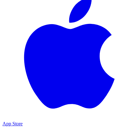
App Store