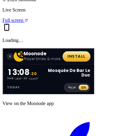
Live Screen
Full screen
Loading…
View on the Moonode app