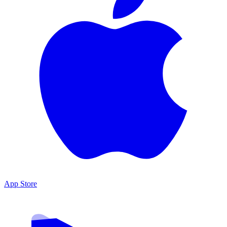
App Store