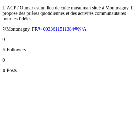
L’ACP / Oumar est un lieu de culte musulman situé à Montmagny. Il
propose des prières quotidiennes et des activités communautaires
pour les fidèles.
Montmagny, FR
0033611511384
N/A
0
Followers
0
Posts