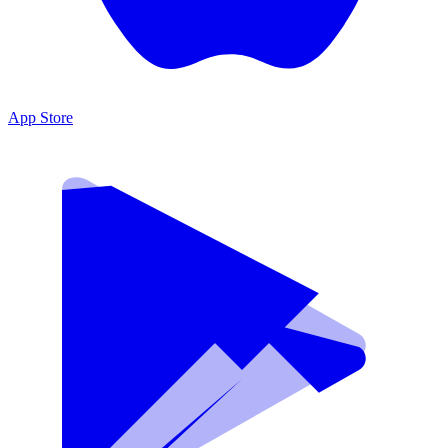
App Store