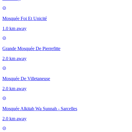
Mosquée Foi Et Unicité
1.0 km away
Grande Mosquée De Pierrefitte
2.0 km away
Mosquée De Villetaneuse
2.0 km away
Mosquée Alkitab Wa Sunnah - Sarcelles
2.0 km away