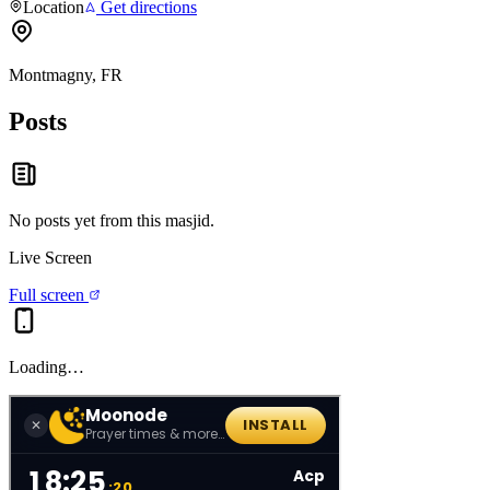
Location
Get directions
Montmagny, FR
Posts
No posts yet from this
masjid
.
Live Screen
Full screen
Loading…