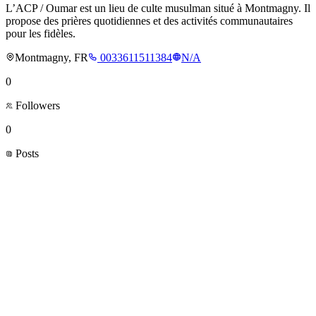
L’ACP / Oumar est un lieu de culte musulman situé à Montmagny. Il
propose des prières quotidiennes et des activités communautaires
pour les fidèles.
Montmagny, FR
0033611511384
N/A
0
Followers
0
Posts