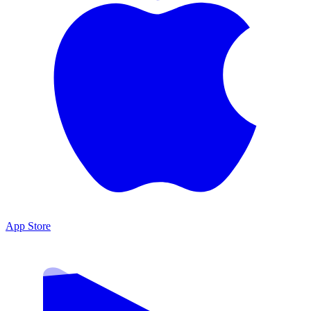
App Store