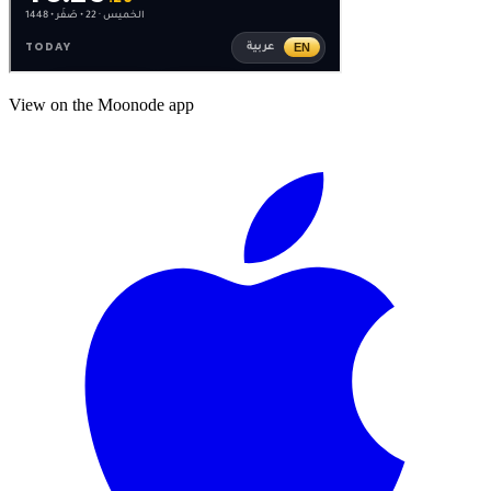
View on the Moonode app