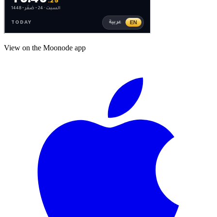
View on the Moonode app