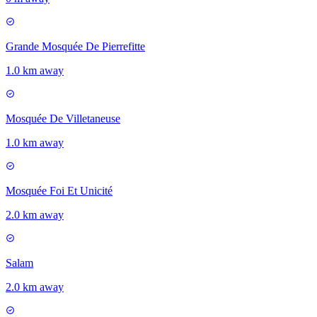
Grande Mosquée De Pierrefitte
1.0 km away
Mosquée De Villetaneuse
1.0 km away
Mosquée Foi Et Unicité
2.0 km away
Salam
2.0 km away