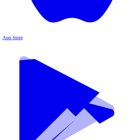
App Store