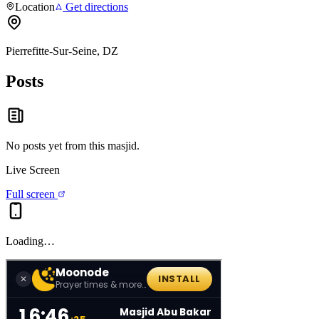
Location
Get directions
Pierrefitte-Sur-Seine, DZ
Posts
No posts yet from this
masjid
.
Live Screen
Full screen
Loading…