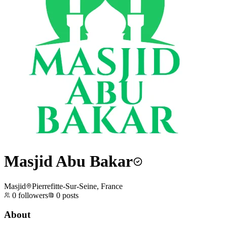
Masjid Abu Bakar
Masjid
Pierrefitte-Sur-Seine, France
0
followers
0
posts
About