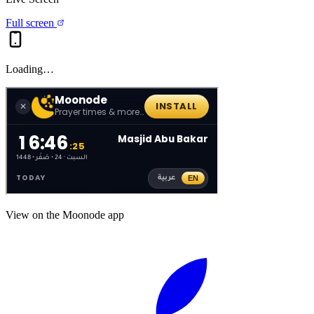
Full screen
Loading…
View on the Moonode app