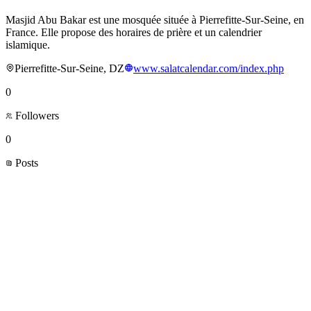
Masjid Abu Bakar est une mosquée située à Pierrefitte-Sur-Seine, en
France. Elle propose des horaires de prière et un calendrier
islamique.
Pierrefitte-Sur-Seine, DZ
www.salatcalendar.com/index.php
0
Followers
0
Posts