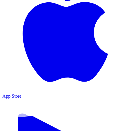
App Store