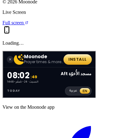
©
2026
Moonode
Live Screen
Full screen
Loading…
View on the Moonode app