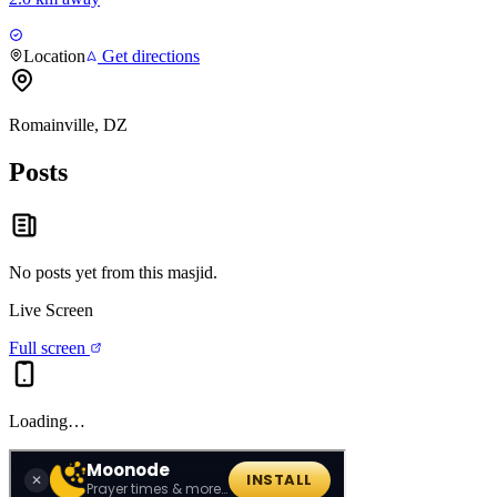
Location
Get directions
Romainville, DZ
Posts
No posts yet from this
masjid
.
Live Screen
Full screen
Loading…