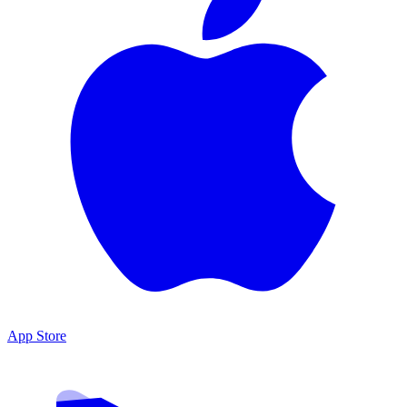
App Store