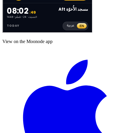
View on the Moonode app