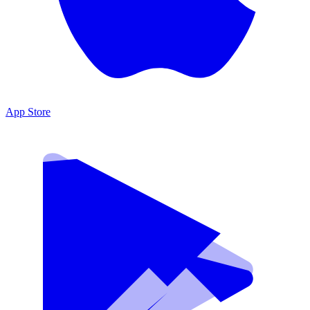
App Store