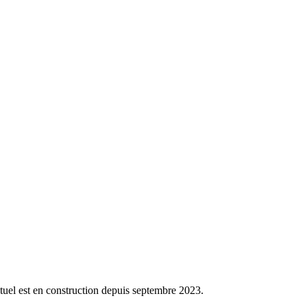
uel est en construction depuis septembre 2023.