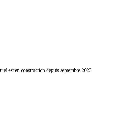
uel est en construction depuis septembre 2023.