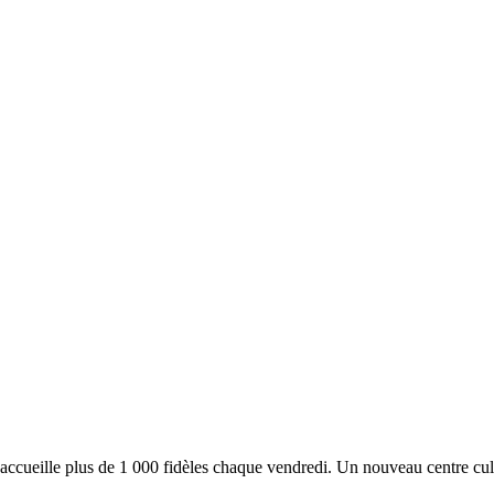
cueille plus de 1 000 fidèles chaque vendredi. Un nouveau centre cult