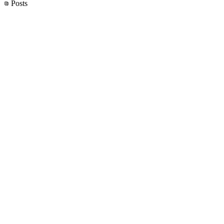
Posts