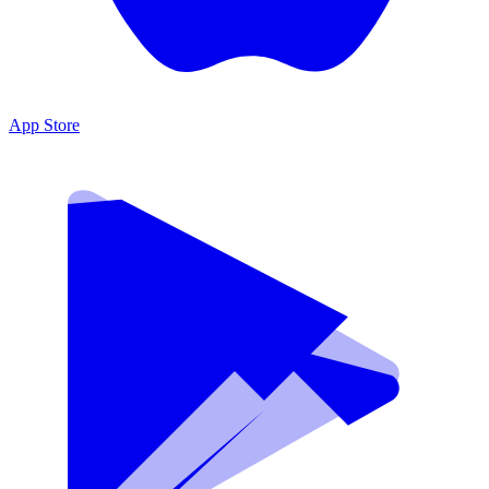
App Store