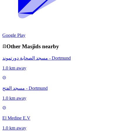
Google Play
Other
Masjid
s nearby
مسجد الصحابة دورتموند - Dortmund
1.0 km away
مسجد الفتح - Dortmund
1.0 km away
El Medine E.V
1.0 km away