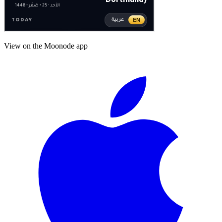
View on the Moonode app