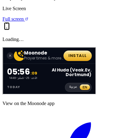
Live Screen
Full screen
Loading…
View on the Moonode app