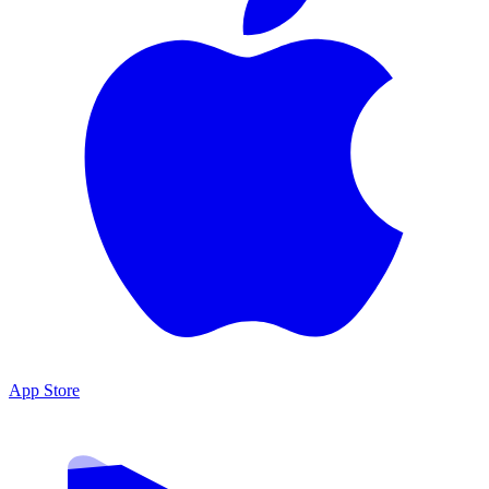
App Store