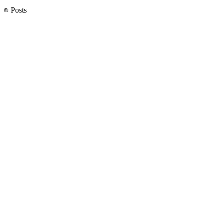
Posts