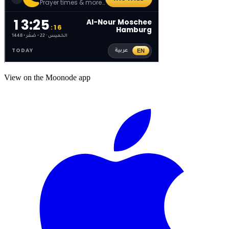
View on the Moonode app