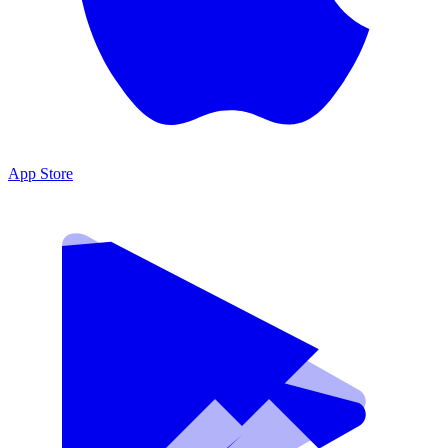
App Store