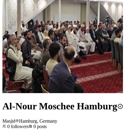
Al-Nour Moschee Hamburg
Masjid
Hamburg, Germany
0
followers
0
posts