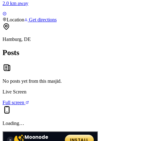
2.0 km away
Location
Get directions
Hamburg, DE
Posts
No posts yet from this
masjid
.
Live Screen
Full screen
Loading…