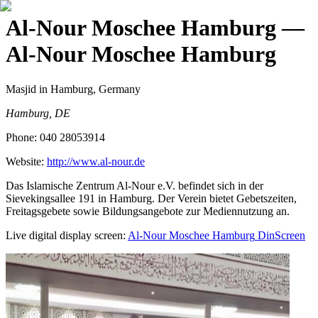
Al-Nour Moschee Hamburg
—
Al-Nour Moschee Hamburg
Masjid
in Hamburg, Germany
Hamburg, DE
Phone:
040 28053914
Website:
http://www.al-nour.de
Das Islamische Zentrum Al-Nour e.V. befindet sich in der
Sievekingsallee 191 in Hamburg. Der Verein bietet Gebetszeiten,
Freitagsgebete sowie Bildungsangebote zur Mediennutzung an.
Live digital display screen:
Al-Nour Moschee Hamburg
DinScreen