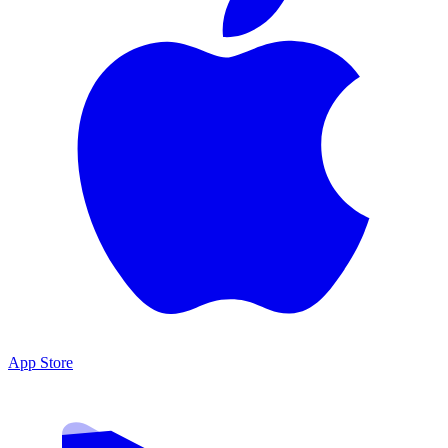
App Store