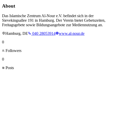
About
Das Islamische Zentrum Al-Nour e.V. befindet sich in der
Sievekingsallee 191 in Hamburg. Der Verein bietet Gebetszeiten,
Freitagsgebete sowie Bildungsangebote zur Mediennutzung an.
Hamburg, DE
040 28053914
www.al-nour.de
0
Followers
0
Posts