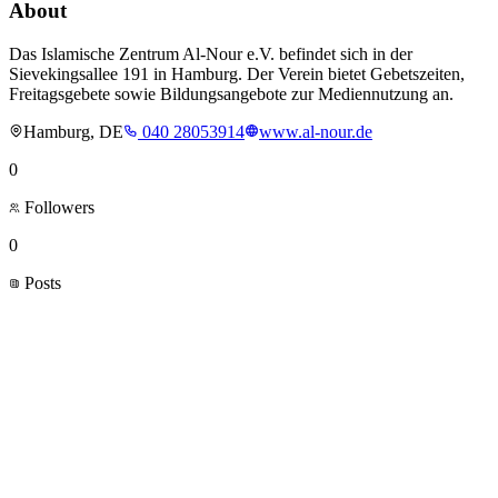
About
Das Islamische Zentrum Al-Nour e.V. befindet sich in der
Sievekingsallee 191 in Hamburg. Der Verein bietet Gebetszeiten,
Freitagsgebete sowie Bildungsangebote zur Mediennutzung an.
Hamburg, DE
040 28053914
www.al-nour.de
0
Followers
0
Posts