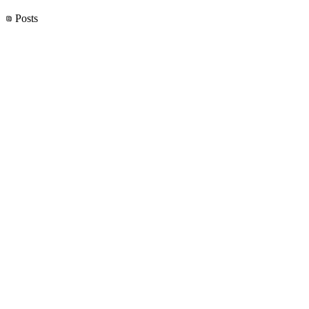
Posts