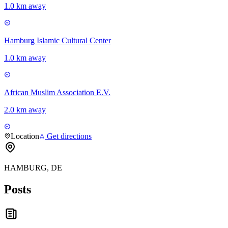
1.0 km away
Hamburg Islamic Cultural Center
1.0 km away
African Muslim Association E.V.
2.0 km away
Location
Get directions
HAMBURG, DE
Posts