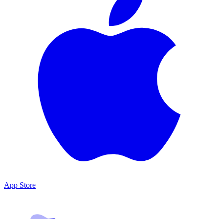
App Store