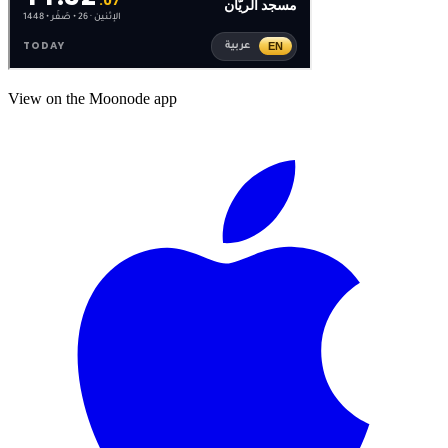
View on the Moonode app