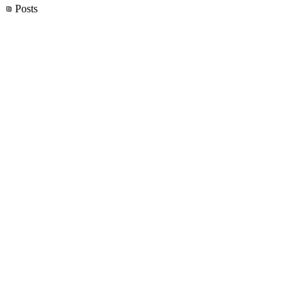
Posts