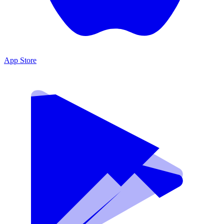
App Store