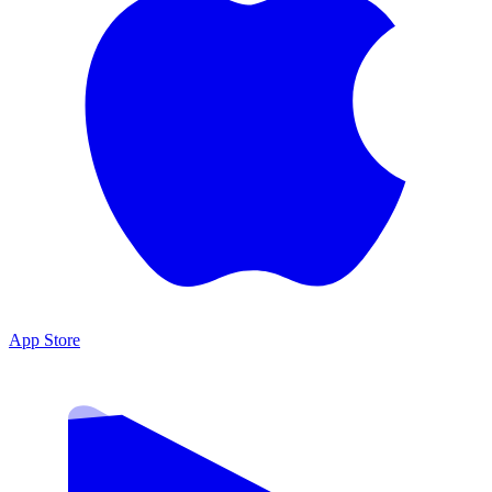
App Store