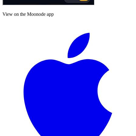
View on the Moonode app