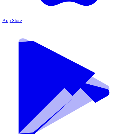
App Store