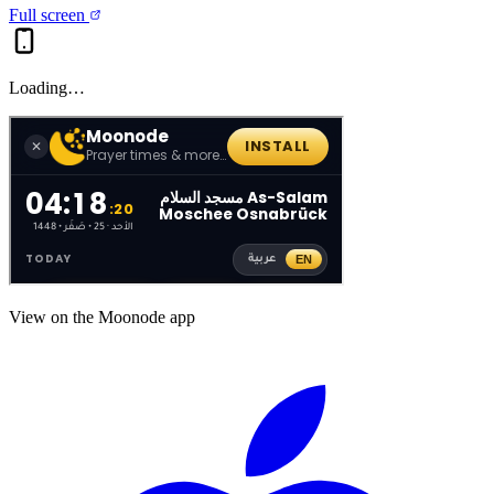
Full screen
Loading…
View on the Moonode app