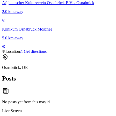
Afghanischer Kulturverein Osnabrück E.V. - Osnabrück
2.0 km away
Klinikum Osnabrück Moschee
5.0 km away
Location
Get directions
Osnabrück, DE
Posts
No posts yet from this
masjid
.
Live Screen