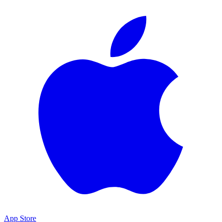
App Store