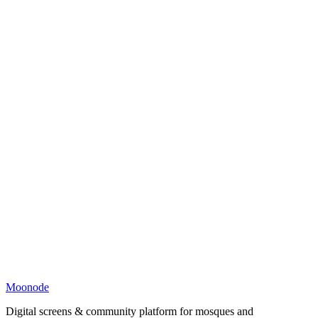
Moonode
Digital screens & community platform for mosques and