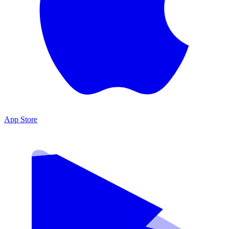
App Store