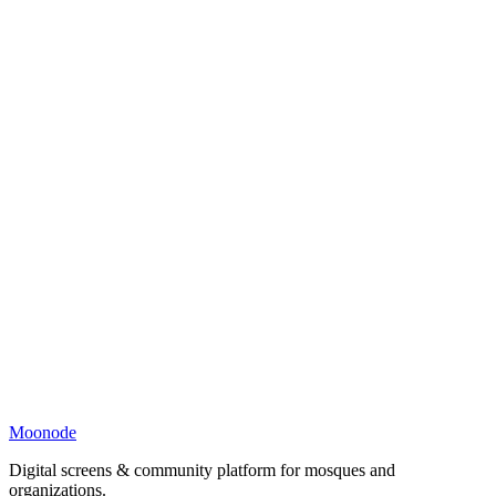
Moonode
Digital screens & community platform for mosques and
organizations.