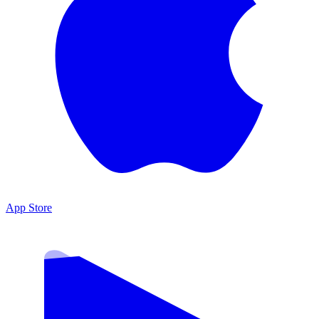
App Store