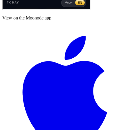
View on the Moonode app