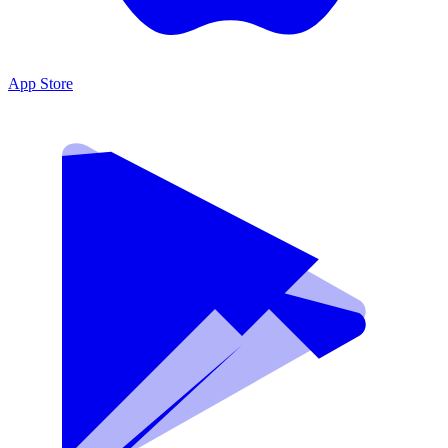
App Store