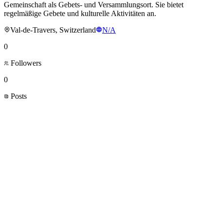
Gemeinschaft als Gebets- und Versammlungsort. Sie bietet
regelmäßige Gebete und kulturelle Aktivitäten an.
Val-de-Travers, Switzerland
N/A
0
Followers
0
Posts