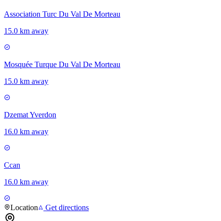
Association Turc Du Val De Morteau
15.0 km away
Mosquée Turque Du Val De Morteau
15.0 km away
Dzemat Yverdon
16.0 km away
Ccan
16.0 km away
Location
Get directions