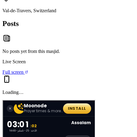
Val-de-Travers, Switzerland
Posts
No posts yet from this
masjid
.
Live Screen
Full screen
Loading…