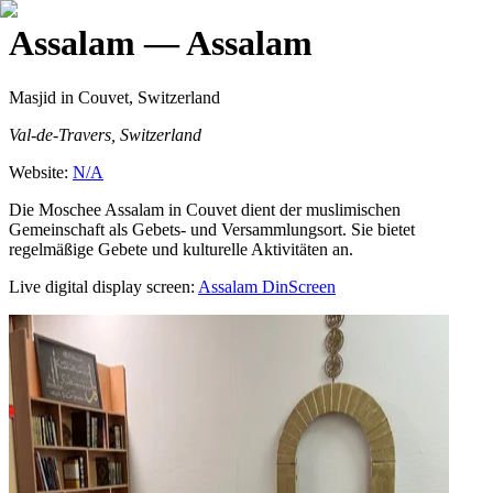
Assalam
— Assalam
Masjid
in Couvet, Switzerland
Val-de-Travers, Switzerland
Website:
N/A
Die Moschee Assalam in Couvet dient der muslimischen
Gemeinschaft als Gebets- und Versammlungsort. Sie bietet
regelmäßige Gebete und kulturelle Aktivitäten an.
Live digital display screen:
Assalam
DinScreen