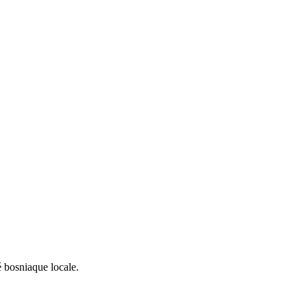
é bosniaque locale.