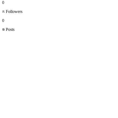
0
Followers
0
Posts