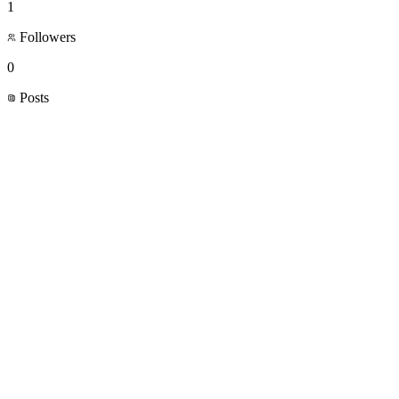
1
Followers
0
Posts