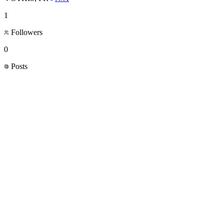
1
Followers
0
Posts