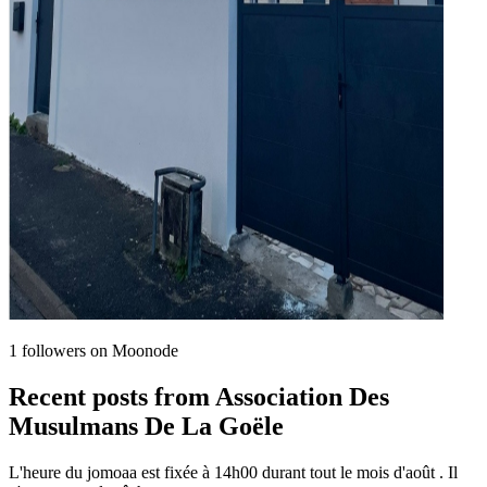
1
followers on Moonode
Recent posts from
Association Des
Musulmans De La Goële
L'heure du jomoaa est fixée à 14h00 durant tout le mois d'août . Il