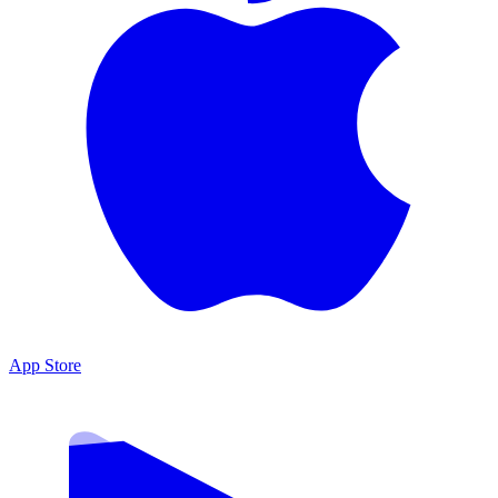
App Store