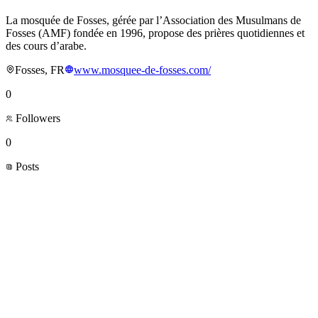
La mosquée de Fosses, gérée par l’Association des Musulmans de
Fosses (AMF) fondée en 1996, propose des prières quotidiennes et
des cours d’arabe.
Fosses, FR
www.mosquee-de-fosses.com/
0
Followers
0
Posts