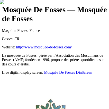
Mosquée De Fosses
— Mosquée
de Fosses
Masjid
in Fosses, France
Fosses, FR
Website:
http://www.mosquee-de-fosses.com/
La mosquée de Fosses, gérée par l’Association des Musulmans de
Fosses (AMF) fondée en 1996, propose des prières quotidiennes et
des cours d’arabe.
Live digital display screen:
Mosquée De Fosses
DinScreen