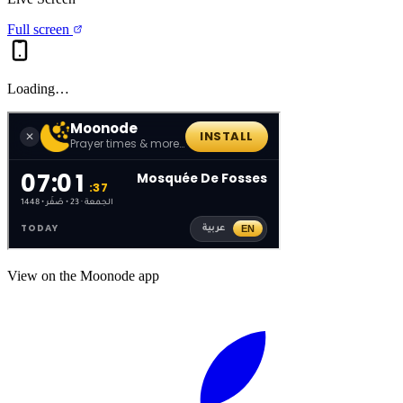
Full screen
Loading…
View on the Moonode app