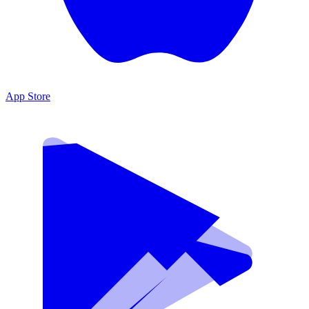
App Store