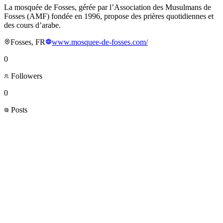
La mosquée de Fosses, gérée par l’Association des Musulmans de
Fosses (AMF) fondée en 1996, propose des prières quotidiennes et
des cours d’arabe.
Fosses, FR
www.mosquee-de-fosses.com/
0
Followers
0
Posts