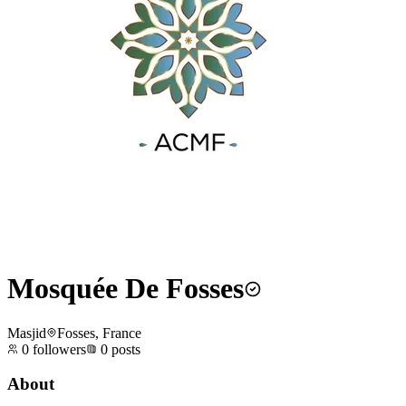
Mosquée De Fosses
Masjid
Fosses, France
0
followers
0
posts
About