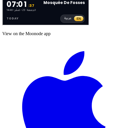
View on the Moonode app