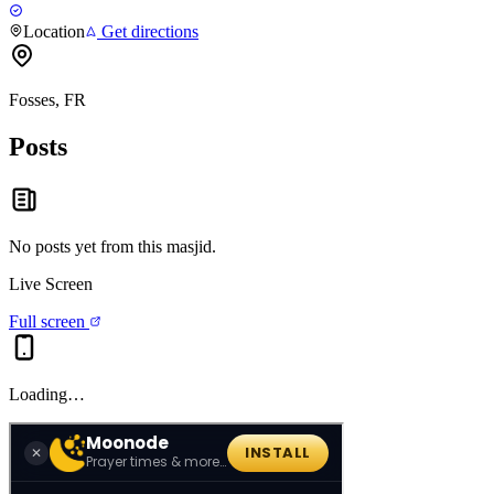
Location
Get directions
Fosses, FR
Posts
No posts yet from this
masjid
.
Live Screen
Full screen
Loading…