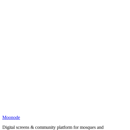
Moonode
Digital screens & community platform for mosques and