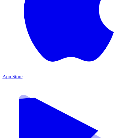
App Store