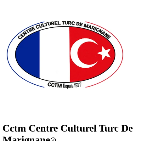
Cctm Centre Culturel Turc De
Marignane