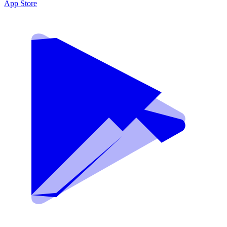
App Store