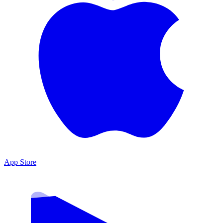
App Store