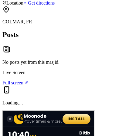
Location
Get directions
COLMAR, FR
Posts
No posts yet from this
masjid
.
Live Screen
Full screen
Loading…