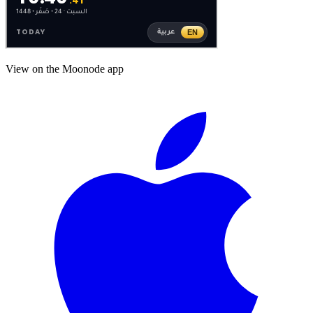
View on the Moonode app