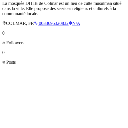
La mosquée DITIB de Colmar est un lieu de culte musulman situé
dans la ville. Elle propose des services religieux et culturels à la
communauté locale.
COLMAR, FR
0033695320832
N/A
0
Followers
0
Posts