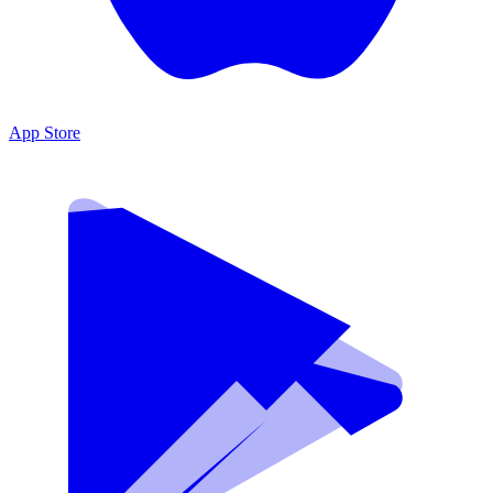
App Store