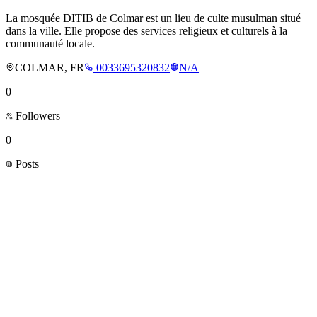
La mosquée DITIB de Colmar est un lieu de culte musulman situé
dans la ville. Elle propose des services religieux et culturels à la
communauté locale.
COLMAR, FR
0033695320832
N/A
0
Followers
0
Posts