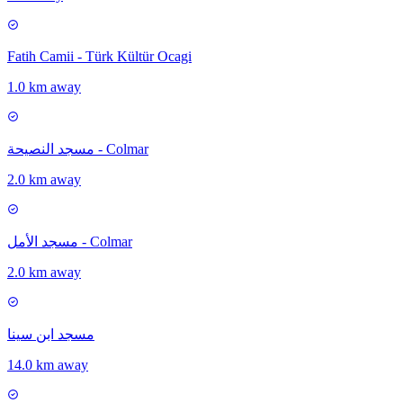
Fatih Camii - Türk Kültür Ocagi
1.0 km away
مسجد النصيحة - Colmar
2.0 km away
مسجد الأمل - Colmar
2.0 km away
مسجد ابن سينا
14.0 km away