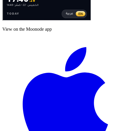
View on the Moonode app