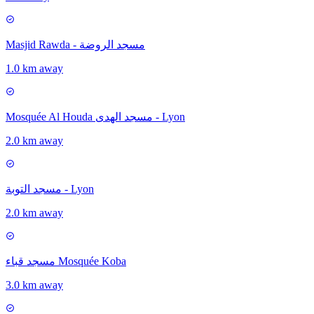
Masjid Rawda - مسجد الروضة
1.0 km away
Mosquée Al Houda مسجد الهدى - Lyon
2.0 km away
مسجد التوبة - Lyon
2.0 km away
مسجد قباء Mosquée Koba
3.0 km away