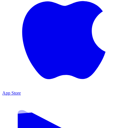
App Store