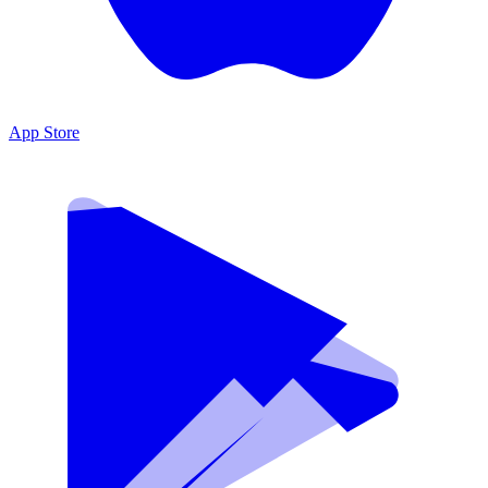
App Store