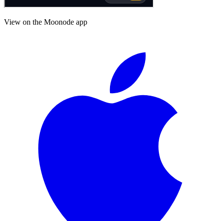
View on the Moonode app