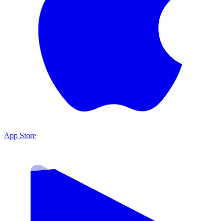
App Store