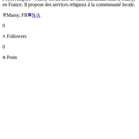
en France. Il propose des services religieux à la communauté locale.
Massy, FR
N/A
0
Followers
0
Posts