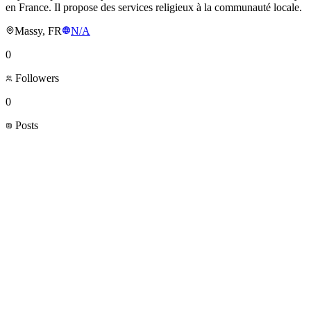
en France. Il propose des services religieux à la communauté locale.
Massy, FR
N/A
0
Followers
0
Posts