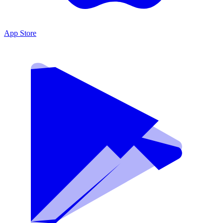
App Store