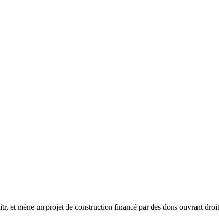
tr, et mène un projet de construction financé par des dons ouvrant droit 