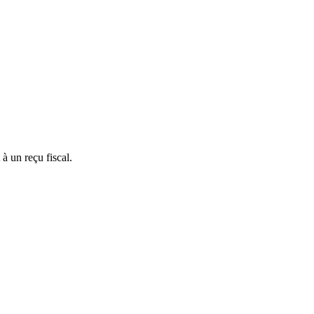
à un reçu fiscal.