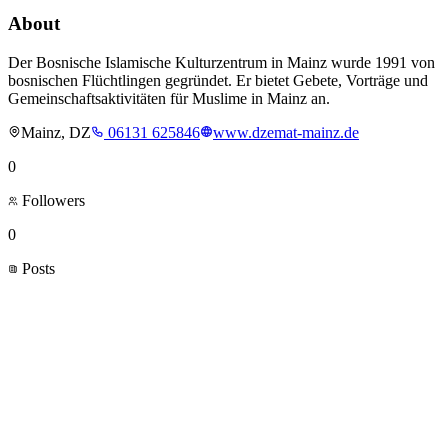
About
Der Bosnische Islamische Kulturzentrum in Mainz wurde 1991 von
bosnischen Flüchtlingen gegründet. Er bietet Gebete, Vorträge und
Gemeinschaftsaktivitäten für Muslime in Mainz an.
Mainz, DZ
06131 625846
www.dzemat-mainz.de
0
Followers
0
Posts