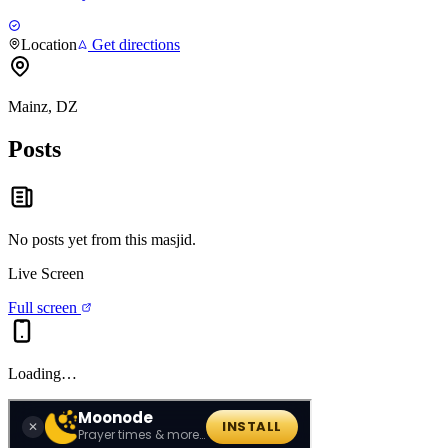
Location
Get directions
Mainz, DZ
Posts
No posts yet from this
masjid
.
Live Screen
Full screen
Loading…