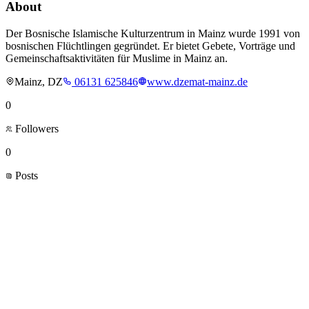
About
Der Bosnische Islamische Kulturzentrum in Mainz wurde 1991 von
bosnischen Flüchtlingen gegründet. Er bietet Gebete, Vorträge und
Gemeinschaftsaktivitäten für Muslime in Mainz an.
Mainz, DZ
06131 625846
www.dzemat-mainz.de
0
Followers
0
Posts