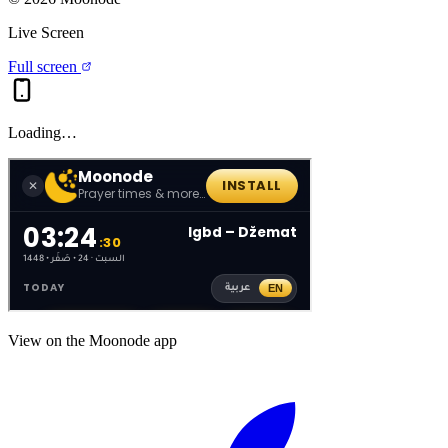
Live Screen
Full screen
Loading…
View on the Moonode app