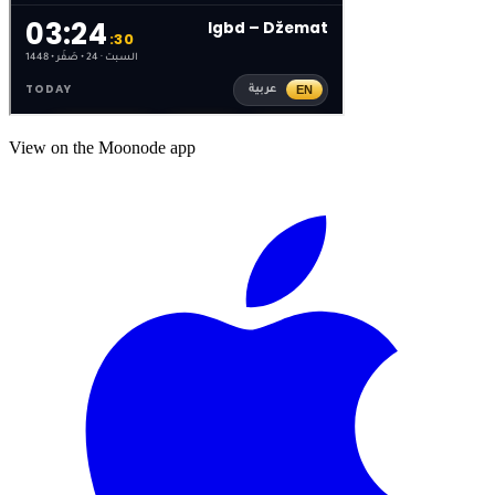
View on the Moonode app