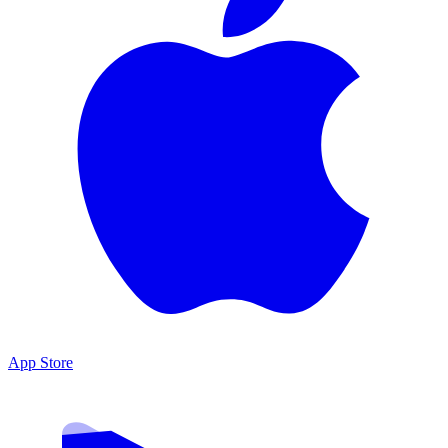
App Store