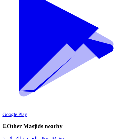
Google Play
Other
Masjid
s nearby
الجمعية الاسلامية - Ikv - Mainz