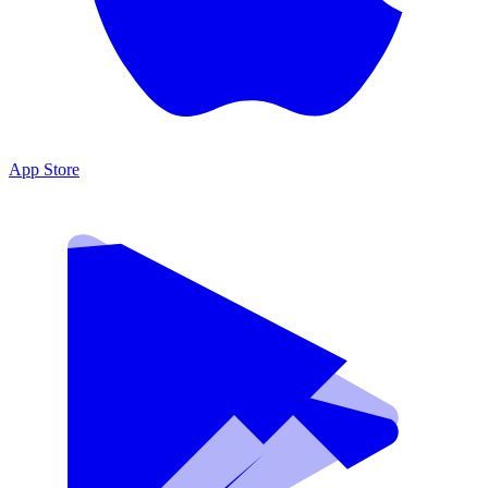
App Store