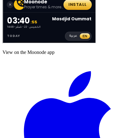
View on the Moonode app