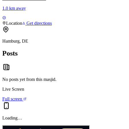
1.0 km away
Location
Get directions
Hamburg, DE
Posts
No posts yet from this
masjid
.
Live Screen
Full screen
Loading…