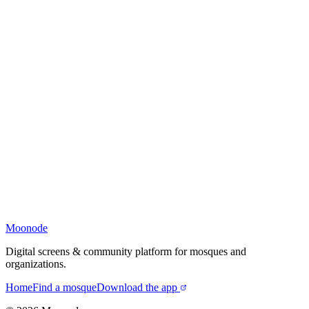
Moonode
Digital screens & community platform for mosques and
organizations.
Home
Find a mosque
Download the app