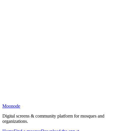
Moonode
Digital screens & community platform for mosques and
organizations.