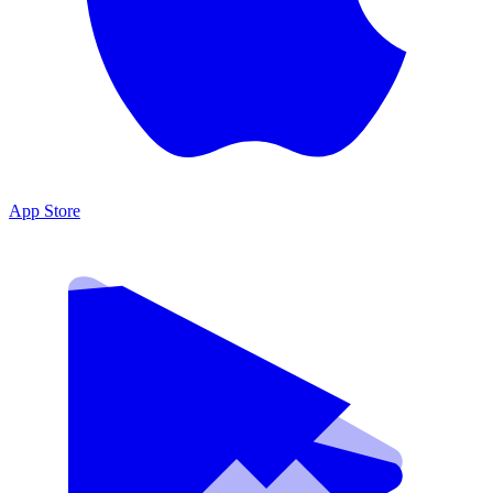
App Store