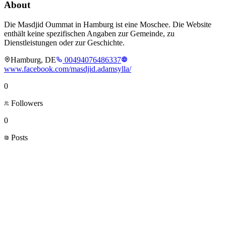
About
Die Masdjid Oummat in Hamburg ist eine Moschee. Die Website
enthält keine spezifischen Angaben zur Gemeinde, zu
Dienstleistungen oder zur Geschichte.
Hamburg, DE
00494076486337
www.facebook.com/masdjid.adamsylla/
0
Followers
0
Posts