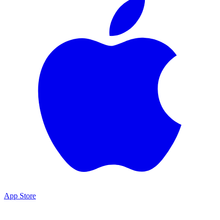
App Store