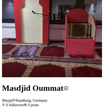
Masdjid Oummat
Masjid
Hamburg, Germany
0
followers
0
posts