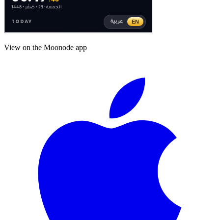
View on the Moonode app