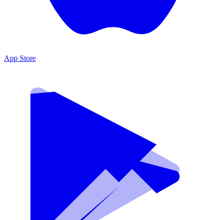
App Store