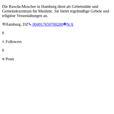
Die Rawda-Moschee in Hamburg dient als Gebetsstätte und
Gemeindezentrum für Muslime. Sie bietet regelmäßige Gebete und
religiöse Veranstaltungen an.
Hamburg, DZ
004917659700200
N/A
0
Followers
0
Posts