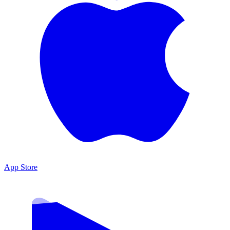
App Store