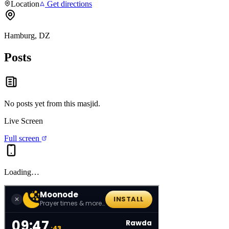
Location
Get directions
Hamburg, DZ
Posts
No posts yet from this
masjid
.
Live Screen
Full screen
Loading…