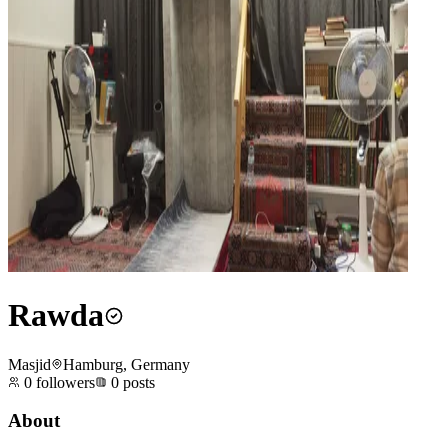
Rawda
Masjid
Hamburg, Germany
0
followers
0
posts
About