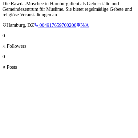
Die Rawda-Moschee in Hamburg dient als Gebetsstätte und
Gemeindezentrum für Muslime. Sie bietet regelmäßige Gebete und
religiöse Veranstaltungen an.
Hamburg, DZ
004917659700200
N/A
0
Followers
0
Posts