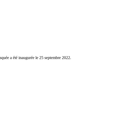
osquée a été inaugurée le 25 septembre 2022.