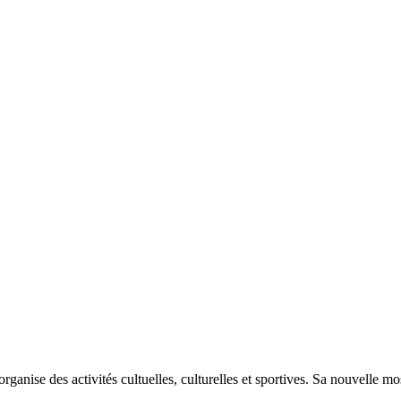
nise des activités cultuelles, culturelles et sportives. Sa nouvelle m