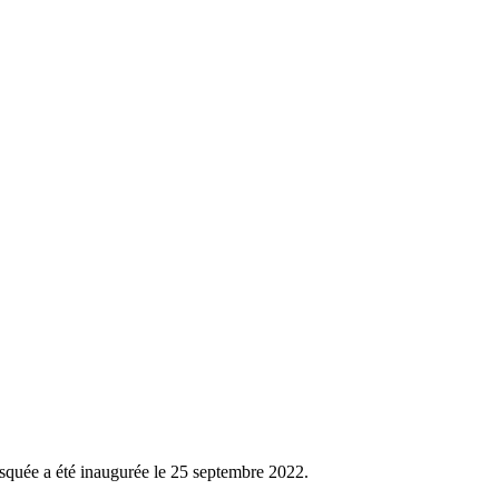
osquée a été inaugurée le 25 septembre 2022.