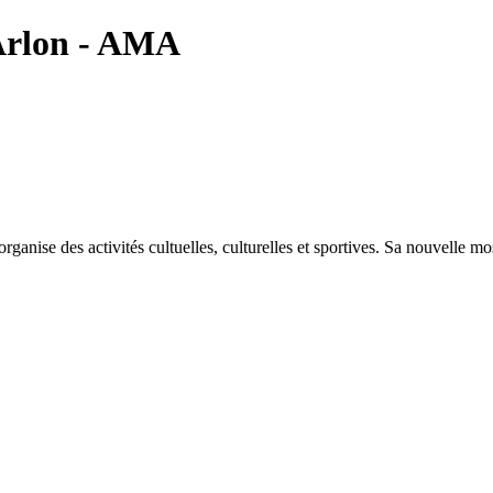
rlon - AMA
nise des activités cultuelles, culturelles et sportives. Sa nouvelle m