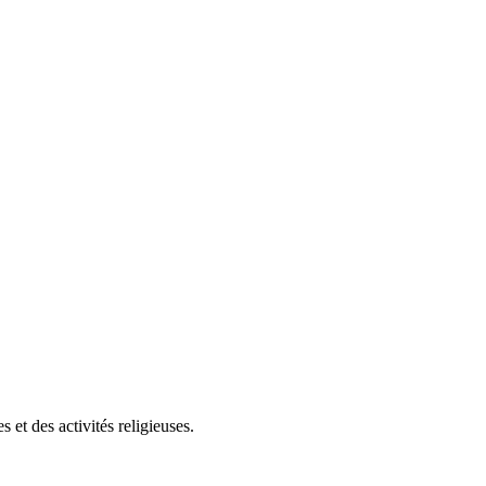
et des activités religieuses.