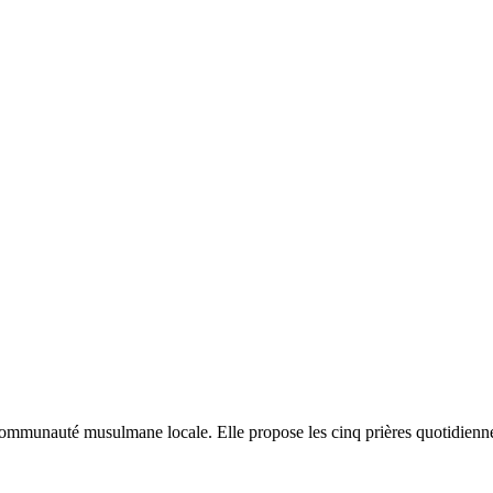
ommunauté musulmane locale. Elle propose les cinq prières quotidiennes 