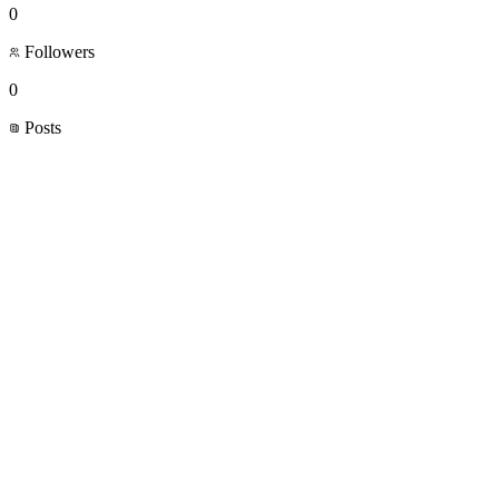
0
Followers
0
Posts