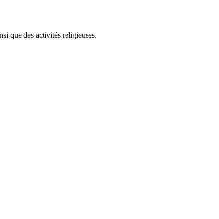
i que des activités religieuses.