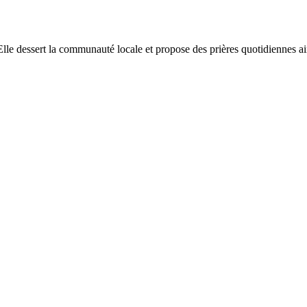
e dessert la communauté locale et propose des prières quotidiennes ains