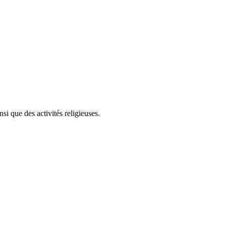
i que des activités religieuses.